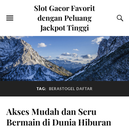
Slot Gacor Favorit
dengan Peluang
Jackpot Tinggi
TAG:
BERASTOGEL DAFTAR
Akses Mudah dan Seru
Bermain di Dunia Hiburan