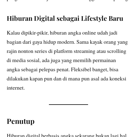
Hiburan Digital sebagai Lifestyle Baru
Kalau dipikir-pikir, hiburan angka online udah jadi
bagian dari gaya hidup modern. Sama kayak orang yang
rajin nonton series di platform streaming atau scrolling
di media sosial, ada juga yang memilih permainan
angka sebagai pelepas penat. Fleksibel banget, bisa
dilakukan kapan pun dan di mana pun asal ada koneksi
internet.
Penutup
Hiburan digital berbasis angka sekarang bukan lagi hal