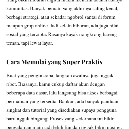
komunitas. Banyak pemain yang akhirnya saling kenal,
berbagi strategi, atau sekadar ngobrol santai di forum
maupun grup online. Jadi selain hiburan, ada juga nilai
sosial yang tercipta. Rasanya kayak nongkrong bareng
teman, tapi lewat layar.
Cara Memulai yang Super Praktis
Buat yang pengin coba, langkah awalnya juga nggak
ribet. Biasanya, kamu cukup daftar akun dengan
beberapa data dasar, lalu langsung bisa akses berbagai
permainan yang tersedia. Bahkan, ada banyak panduan
singkat dan tutorial yang disediakan supaya pengguna
baru nggak bingung. Proses yang sederhana ini bikin
pengalaman main jadi lebih fun dan nggak bikin pusing.