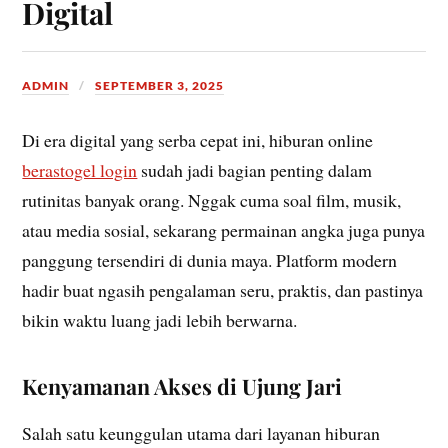
Digital
ADMIN
SEPTEMBER 3, 2025
Di era digital yang serba cepat ini, hiburan online
berastogel login
sudah jadi bagian penting dalam
rutinitas banyak orang. Nggak cuma soal film, musik,
atau media sosial, sekarang permainan angka juga punya
panggung tersendiri di dunia maya. Platform modern
hadir buat ngasih pengalaman seru, praktis, dan pastinya
bikin waktu luang jadi lebih berwarna.
Kenyamanan Akses di Ujung Jari
Salah satu keunggulan utama dari layanan hiburan