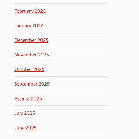
February 2026
January 2026
December 2025
November 2025
October 2025
September 2025
August 2025
July 2025
June 2025