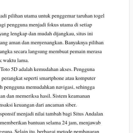
adi pilihan utama untuk penggemar taruhan togel
gi pengguna menjadi fokus utama di setiap
 yang lengkap dan mudah dijangkau, situs ini
ang aman dan menyenangkan. Banyaknya pilihan
 angka secara langsung membuat pemain merasa
k waktu lama.
n Toto 5D adalah kemudahan akses. Pengguna
 perangkat seperti smartphone atau komputer
ah pengguna memudahkan navigasi, sehingga
han dan memeriksa hasil. Sistem keamanan
ansaksi keuangan dari ancaman siber.
ponsif menjadi nilai tambah bagi Situs Andalan
p memberikan bantuan selama 24 jam, menjawab
gguna. Selain itu, berbagai metode pembayaran