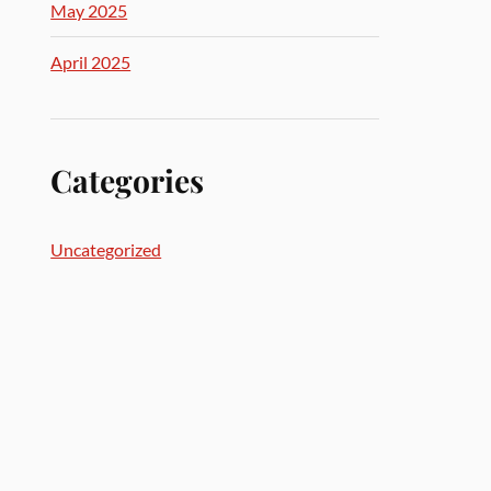
May 2025
April 2025
Categories
Uncategorized