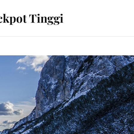
ckpot Tinggi