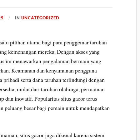
25
IN
UNCATEGORIZED
 satu pilihan utama bagi para penggemar taruhan
uang kemenangan mereka. Dengan akses yang
itus ini menawarkan pengalaman bermain yang
gkan. Keamanan dan kenyamanan pengguna
a pribadi serta dana taruhan terlindungi dengan
sedia, mulai dari taruhan olahraga, permainan
p dan inovatif. Popularitas situs gacor terus
 peluang besar bagi pemain untuk mendapatkan
mainan, situs gacor juga dikenal karena sistem