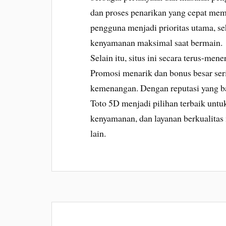
dan proses penarikan yang cepat mem
pengguna menjadi prioritas utama, s
kenyamanan maksimal saat bermain.
Selain itu, situs ini secara terus-me
Promosi menarik dan bonus besar ser
kemenangan. Dengan reputasi yang ba
Toto 5D menjadi pilihan terbaik un
kenyamanan, dan layanan berkualitas
lain.