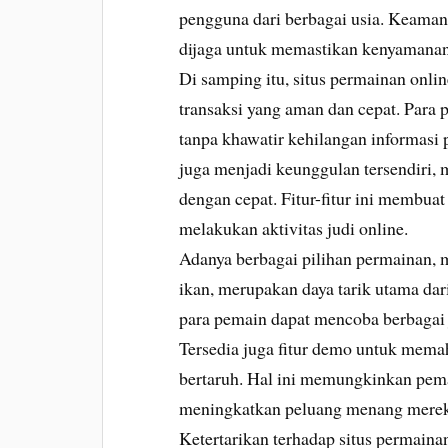
pengguna dari berbagai usia. Keaman
dijaga untuk memastikan kenyamanan
Di samping itu, situs permainan onli
transaksi yang aman dan cepat. Para
tanpa khawatir kehilangan informasi
juga menjadi keunggulan tersendiri,
dengan cepat. Fitur-fitur ini membua
melakukan aktivitas judi online.
Adanya berbagai pilihan permainan, m
ikan, merupakan daya tarik utama dar
para pemain dapat mencoba berbagai 
Tersedia juga fitur demo untuk mema
bertaruh. Hal ini memungkinkan pem
meningkatkan peluang menang merek
Ketertarikan terhadap situs permainan