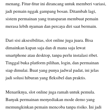
menang. Fitur-fitur ini dirancang untuk memberi variasi,
jadi pemain nggak gampang bosan. Ditambah lagi,
sistem permainan yang transparan membuat pemain
merasa lebih nyaman dan percaya diri saat bermain.
Dari sisi aksesibilitas, slot online juga juara. Bisa
dimainkan kapan saja dan di mana saja lewat
smartphone atau desktop, tanpa perlu instalasi ribet.
Tinggal buka platform pilihan, login, dan permainan
siap dimulai. Buat yang punya jadwal padat, ini jelas
jadi solusi hiburan yang fleksibel dan praktis.
Menariknya, slot online juga ramah untuk pemula.
Banyak permainan menyediakan mode demo yang
memungkinkan pemain mencoba tanpa risiko. Ini jadi