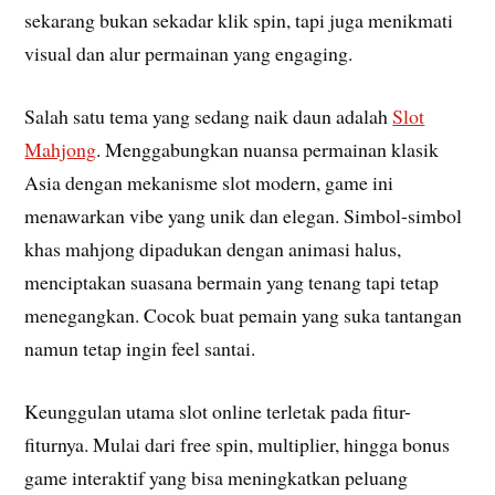
sekarang bukan sekadar klik spin, tapi juga menikmati
visual dan alur permainan yang engaging.
Salah satu tema yang sedang naik daun adalah
Slot
Mahjong
. Menggabungkan nuansa permainan klasik
Asia dengan mekanisme slot modern, game ini
menawarkan vibe yang unik dan elegan. Simbol-simbol
khas mahjong dipadukan dengan animasi halus,
menciptakan suasana bermain yang tenang tapi tetap
menegangkan. Cocok buat pemain yang suka tantangan
namun tetap ingin feel santai.
Keunggulan utama slot online terletak pada fitur-
fiturnya. Mulai dari free spin, multiplier, hingga bonus
game interaktif yang bisa meningkatkan peluang