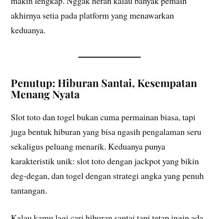
makin lengkap. Nggak heran kalau banyak pemain
akhirnya setia pada platform yang menawarkan
keduanya.
Penutup: Hiburan Santai, Kesempatan
Menang Nyata
Slot toto dan togel bukan cuma permainan biasa, tapi
juga bentuk hiburan yang bisa ngasih pengalaman seru
sekaligus peluang menarik. Keduanya punya
karakteristik unik: slot toto dengan jackpot yang bikin
deg-degan, dan togel dengan strategi angka yang penuh
tantangan.
Kalau kamu lagi cari hiburan santai tapi tetap ingin ada