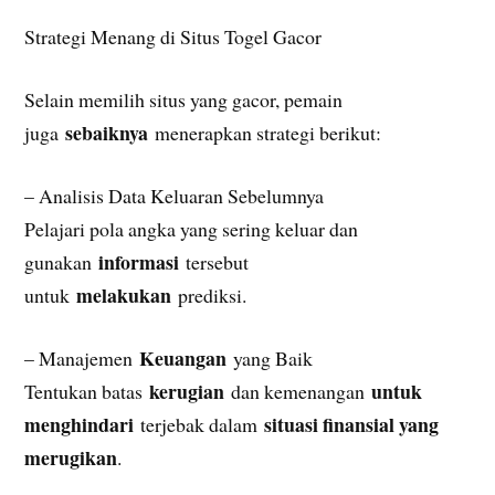
Strategi Menang di Situs Togel Gacor
Selain memilih situs yang gacor, pemain
sebaiknya
juga
menerapkan strategi berikut:
– Analisis Data Keluaran Sebelumnya
Pelajari pola angka yang sering keluar dan
informasi
gunakan
tersebut
melakukan
untuk
prediksi.
Keuangan
– Manajemen
yang Baik
kerugian
untuk
Tentukan batas
dan kemenangan
menghindari
situasi finansial yang
terjebak dalam
merugikan
.