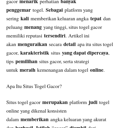
menarik
banyak
gacor
perhatian
penggemar
Sebagai
togel.
platform yang
kali
tepat
sering
memberikan keluaran angka
dan
menang
peluang
yang tinggi, situs togel gacor
tersendiri
memiliki reputasi
. Artikel ini
menguraikan
detail
akan
secara
apa itu situs togel
karakteristik
yang dapat dipercaya
gacor,
situs
,
pemilihan
tips
situs gacor, serta strategi
meraih
online
untuk
kemenangan dalam togel
.
Apa Itu Situs Togel Gacor?
merupakan
judi
Situs togel gacor
platform
togel
online yang dikenal konsisten
memberikan
dalam
angka keluaran yang akurat
berhasil
Istilah
diambil
dan
.
“gacor”
dari