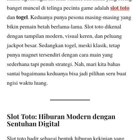
slot toto
banget muncul di telinga pecinta game adalah
togel
dan
. Keduanya punya pesona masing-masing yang
bikin pemain betah berlama-lama. Slot toto dikenal
dengan tampilan modern, visual keren, dan peluang
jackpot besar. Sedangkan togel, meski klasik, tetap
punya magnet tersendiri dengan cara main yang
sederhana tapi penuh strategi. Nah, mari kita bahas
santai bagaimana keduanya bisa jadi pilihan seru buat
ngisi waktu luang.
Slot Toto: Hiburan Modern dengan
Sentuhan Digital
Slot toto hadir sebagai bentuk hiburan kekinian yang