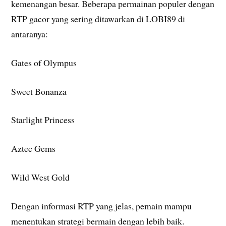
kemenangan besar. Beberapa permainan populer dengan
RTP gacor yang sering ditawarkan di LOBI89 di
antaranya:
Gates of Olympus
Sweet Bonanza
Starlight Princess
Aztec Gems
Wild West Gold
Dengan informasi RTP yang jelas, pemain mampu
menentukan strategi bermain dengan lebih baik.