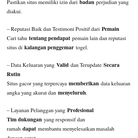
badan
Pastikan situs memiliki izin dari
perjudian yang
diakui.
Pemain
– Reputasi Baik dan Testimoni Positif dari
tentang pendapat
Cari tahu
pemain lain dan reputasi
kalangan penggemar
situs di
togel.
Valid
Secara
– Data Keluaran yang
dan Terupdate
Rutin
memberikan
Situs gacor yang terpercaya
data keluaran
menyeluruh
angka yang akurat dan
.
Profesional
– Layanan Pelanggan yang
Tim dukungan
yang responsif dan
dapat
ramah
membantu menyelesaikan masalah
dengan cepat.