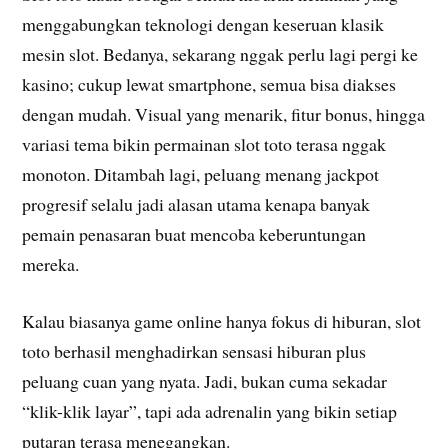
menggabungkan teknologi dengan keseruan klasik
mesin slot. Bedanya, sekarang nggak perlu lagi pergi ke
kasino; cukup lewat smartphone, semua bisa diakses
dengan mudah. Visual yang menarik, fitur bonus, hingga
variasi tema bikin permainan slot toto terasa nggak
monoton. Ditambah lagi, peluang menang jackpot
progresif selalu jadi alasan utama kenapa banyak
pemain penasaran buat mencoba keberuntungan
mereka.
Kalau biasanya game online hanya fokus di hiburan, slot
toto berhasil menghadirkan sensasi hiburan plus
peluang cuan yang nyata. Jadi, bukan cuma sekadar
“klik-klik layar”, tapi ada adrenalin yang bikin setiap
putaran terasa menegangkan.