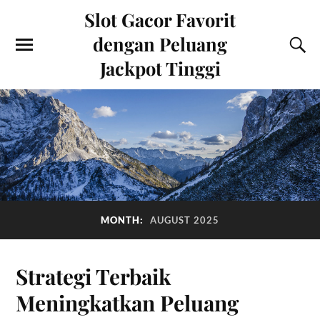
Slot Gacor Favorit
dengan Peluang
Jackpot Tinggi
MONTH:
AUGUST 2025
Strategi Terbaik
Meningkatkan Peluang