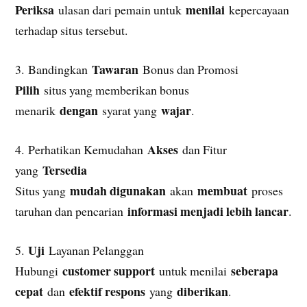
Periksa
menilai
ulasan dari pemain untuk
kepercayaan
terhadap situs tersebut.
Tawaran
3. Bandingkan
Bonus dan Promosi
Pilih
situs yang memberikan bonus
dengan
wajar
menarik
syarat yang
.
Akses
4. Perhatikan Kemudahan
dan Fitur
Tersedia
yang
mudah digunakan
membuat
Situs yang
akan
proses
informasi menjadi lebih lancar
taruhan dan pencarian
.
Uji
5.
Layanan Pelanggan
customer support
seberapa
Hubungi
untuk menilai
cepat
efektif respons
diberikan
dan
yang
.