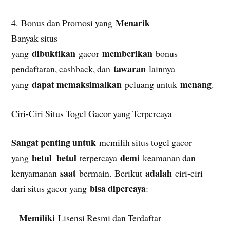
Menarik
4. Bonus dan Promosi yang
Banyak situs
dibuktikan
memberikan
yang
gacor
bonus
tawaran
pendaftaran, cashback, dan
lainnya
dapat memaksimalkan
menang
yang
peluang untuk
.
Ciri-Ciri Situs Togel Gacor yang Terpercaya
Sangat penting untuk
memilih situs togel gacor
betul
betul
demi
yang
–
terpercaya
keamanan dan
saat
adalah
kenyamanan
bermain. Berikut
ciri-ciri
bisa dipercaya
dari situs gacor yang
:
Memiliki
–
Lisensi Resmi dan Terdaftar