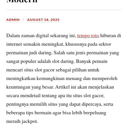
ADMIN
AUGUST 18, 2025
Dalam zaman digital sekarang ini,
tempo toto
hiburan di
internet semakin meningkat, khususnya pada sektor
permainan judi daring. Salah satu jenis permainan yang
sangat populer adalah slot daring. Banyak pemain
mencari situs slot gacor sebagai pilihan untuk
meningkatkan kemungkinan menang dan memperoleh
keuntungan yang besar. Artikel ini akan menjelaskan
secara mendetail tentang apa itu situs slot gacor,
pentingnya memilih situs yang dapat dipercaya, serta
beberapa tips bermain agar bisa lebih berpeluang
meraih jackpot.