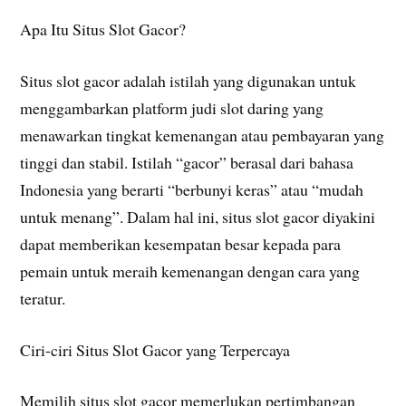
Apa Itu Situs Slot Gacor?
Situs slot gacor adalah istilah yang digunakan untuk
menggambarkan platform judi slot daring yang
menawarkan tingkat kemenangan atau pembayaran yang
tinggi dan stabil. Istilah “gacor” berasal dari bahasa
Indonesia yang berarti “berbunyi keras” atau “mudah
untuk menang”. Dalam hal ini, situs slot gacor diyakini
dapat memberikan kesempatan besar kepada para
pemain untuk meraih kemenangan dengan cara yang
teratur.
Ciri-ciri Situs Slot Gacor yang Terpercaya
Memilih situs slot gacor memerlukan pertimbangan