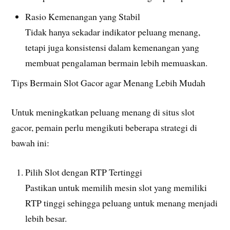
Rasio Kemenangan yang Stabil
Tidak hanya sekadar indikator peluang menang,
tetapi juga konsistensi dalam kemenangan yang
membuat pengalaman bermain lebih memuaskan.
Tips Bermain Slot Gacor agar Menang Lebih Mudah
Untuk meningkatkan peluang menang di situs slot
gacor, pemain perlu mengikuti beberapa strategi di
bawah ini:
Pilih Slot dengan RTP Tertinggi
Pastikan untuk memilih mesin slot yang memiliki
RTP tinggi sehingga peluang untuk menang menjadi
lebih besar.