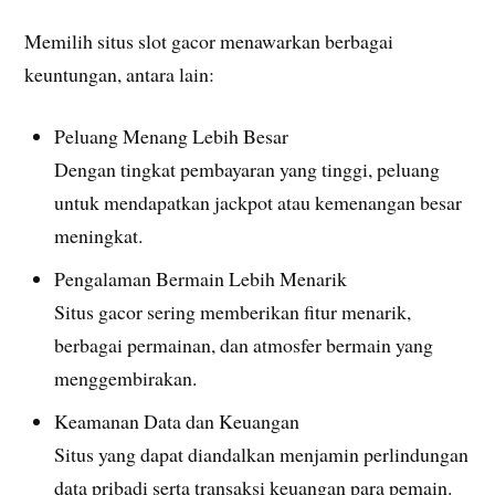
Memilih situs slot gacor menawarkan berbagai
keuntungan, antara lain:
Peluang Menang Lebih Besar
Dengan tingkat pembayaran yang tinggi, peluang
untuk mendapatkan jackpot atau kemenangan besar
meningkat.
Pengalaman Bermain Lebih Menarik
Situs gacor sering memberikan fitur menarik,
berbagai permainan, dan atmosfer bermain yang
menggembirakan.
Keamanan Data dan Keuangan
Situs yang dapat diandalkan menjamin perlindungan
data pribadi serta transaksi keuangan para pemain.