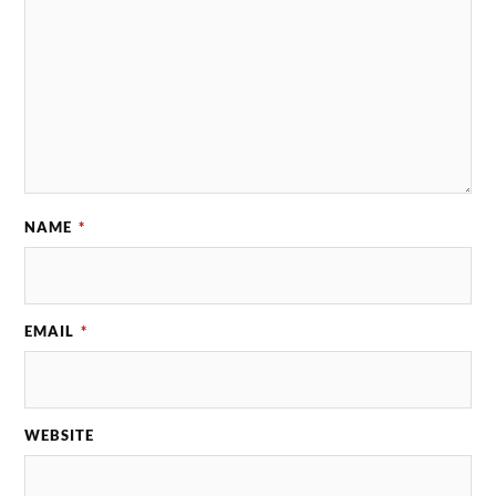
NAME
*
EMAIL
*
WEBSITE