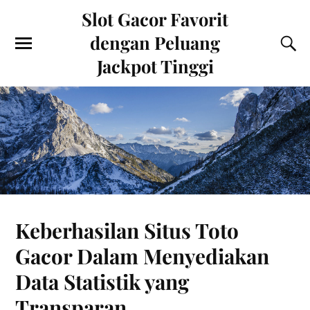
Slot Gacor Favorit
dengan Peluang
Jackpot Tinggi
Keberhasilan Situs Toto
Gacor Dalam Menyediakan
Data Statistik yang
Transparan