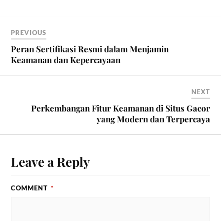
PREVIOUS
Peran Sertifikasi Resmi dalam Menjamin
Keamanan dan Kepercayaan
NEXT
Perkembangan Fitur Keamanan di Situs Gacor
yang Modern dan Terpercaya
Leave a Reply
COMMENT
*