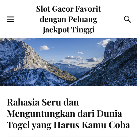
Slot Gacor Favorit
dengan Peluang
Jackpot Tinggi
Rahasia Seru dan
Menguntungkan dari Dunia
Togel yang Harus Kamu Coba