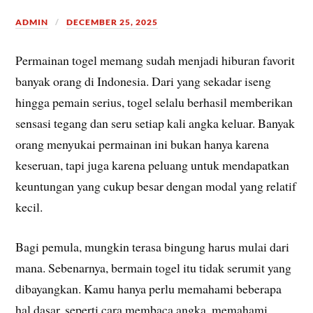
ADMIN
DECEMBER 25, 2025
Permainan togel memang sudah menjadi hiburan favorit
banyak orang di Indonesia. Dari yang sekadar iseng
hingga pemain serius, togel selalu berhasil memberikan
sensasi tegang dan seru setiap kali angka keluar. Banyak
orang menyukai permainan ini bukan hanya karena
keseruan, tapi juga karena peluang untuk mendapatkan
keuntungan yang cukup besar dengan modal yang relatif
kecil.
Bagi pemula, mungkin terasa bingung harus mulai dari
mana. Sebenarnya, bermain togel itu tidak serumit yang
dibayangkan. Kamu hanya perlu memahami beberapa
hal dasar, seperti cara membaca angka, memahami