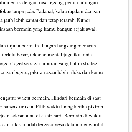
lu identik dengan rasa tegang, penuh hitungan
 fokus tanpa jeda. Padahal, kalau dijalani dengan
asa jauh lebih santai dan tetap terarah. Kunci
biasaan bermain yang kamu bangun sejak awal.
lah tujuan bermain. Jangan langsung menaruh
t terlalu besar, tekanan mental juga ikut naik.
ggap togel sebagai hiburan yang butuh strategi
Dengan begitu, pikiran akan lebih rileks dan kamu
mengatur waktu bermain. Hindari bermain di saat
r banyak urusan. Pilih waktu luang ketika pikiran
jaan selesai atau di akhir hari. Bermain di waktu
s dan tidak mudah tergesa-gesa dalam mengambil