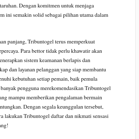
si taruhan. Dengan komitmen untuk menjaga
form ini semakin solid sebagai pilihan utama dalam
an panjang, Tribuntogel terus memperkuat
erpercaya. Para bettor tidak perlu khawatir akan
menerapkan sistem keamanan berlapis dan
ngkap dan layanan pelanggan yang siap membantu
nuhi kebutuhan setiap pemain, baik pemula
ka banyak pengguna merekomendasikan Tribuntogel
k, yang mampu memberikan pengalaman bermain
tungkan. Dengan segala keunggulan tersebut,
era lakukan Tribuntogel daftar dan nikmati sensasi
ang!