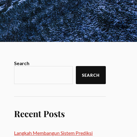
Search
SEARCH
Recent Posts
Langkah Membangun Sistem Prediksi