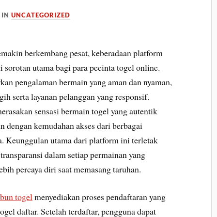
IN
UNCATEGORIZED
emakin berkembang pesat, keberadaan platform
i sorotan utama bagi para pecinta togel online.
warkan pengalaman bermain yang aman dan nyaman,
ih serta layanan pelanggan yang responsif.
erasakan sensasi bermain togel yang autentik
mun dengan kemudahan akses dari berbagai
. Keunggulan utama dari platform ini terletak
a transparansi dalam setiap permainan yang
ebih percaya diri saat memasang taruhan.
ibun togel
menyediakan proses pendaftaran yang
ogel daftar. Setelah terdaftar, pengguna dapat