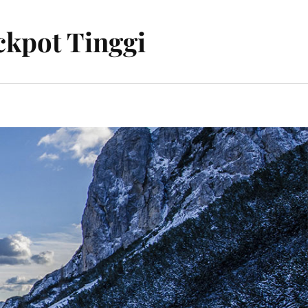
ckpot Tinggi