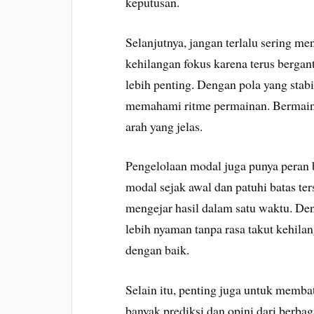
keputusan.
Selanjutnya, jangan terlalu sering m
kehilangan fokus karena terus berganti
lebih penting. Dengan pola yang stab
memahami ritme permainan. Bermain sa
arah yang jelas.
Pengelolaan modal juga punya peran 
modal sejak awal dan patuhi batas te
mengejar hasil dalam satu waktu. De
lebih nyaman tanpa rasa takut kehilan
dengan baik.
Selain itu, penting juga untuk memba
banyak prediksi dan opini dari berbag