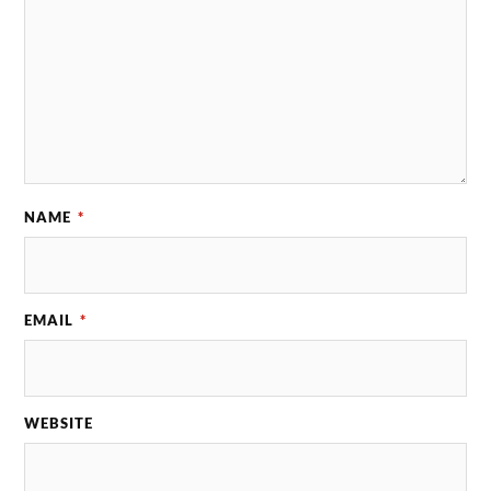
NAME
*
EMAIL
*
WEBSITE