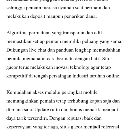
sehingga pemain merasa nyaman saat bermain dan
melakukan deposit maupun penarikan dana.
Algoritma permainan yang transparan dan adil
memastikan setiap pemain memiliki peluang yang sama.
Dukungan live chat dan panduan lengkap memudahkan
pemula memahami cara bermain dengan baik. Situs
gacor terus melakukan inovasi teknologi agar tetap
kompetitif di tengah persaingan industri taruhan online.
Kemudahan akses melalui perangkat mobile
memungkinkan pemain tetap terhubung kapan saja dan
di mana saja. Update rutin dan bonus menarik menjadi
daya tarik tersendiri. Dengan reputasi baik dan
kepercayaan yang terjaga, situs gacor menjadi referensi