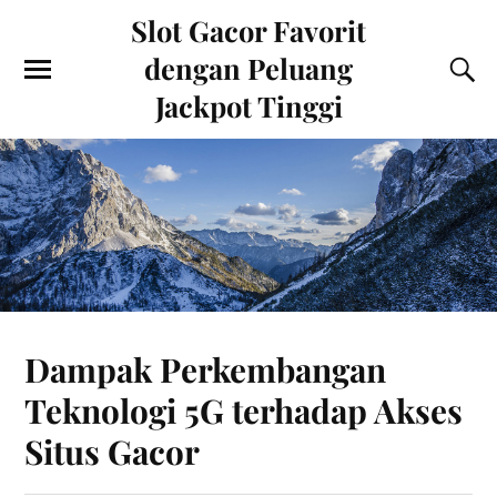
Slot Gacor Favorit
dengan Peluang
Jackpot Tinggi
Dampak Perkembangan
Teknologi 5G terhadap Akses
Situs Gacor