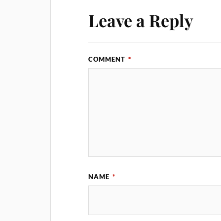
Leave a Reply
COMMENT
*
NAME
*