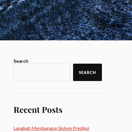
Search
SEARCH
Recent Posts
Langkah Membangun Sistem Prediksi