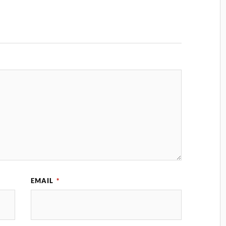
EMAIL
*