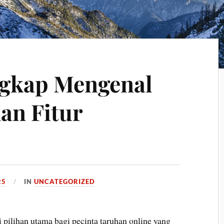
gkap Mengenal
an Fitur
25
IN
UNCATEGORIZED
 pilihan utama bagi pecinta taruhan online yang