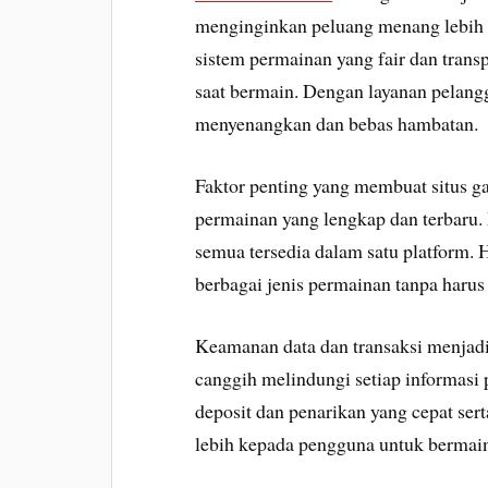
menginginkan peluang menang lebih t
sistem permainan yang fair dan tran
saat bermain. Dengan layanan pelang
menyenangkan dan bebas hambatan.
Faktor penting yang membuat situs gac
permainan yang lengkap dan terbaru. Mu
semua tersedia dalam satu platform
berbagai jenis permainan tanpa harus 
Keamanan data dan transaksi menjadi p
canggih melindungi setiap informasi 
deposit dan penarikan yang cepat s
lebih kepada pengguna untuk bermain 