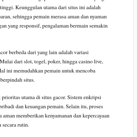
inggi. Keunggulan utama dari situs ini adalah
sparan, sehingga pemain merasa aman dan nyaman
gan yang responsif, pengalaman bermain semakin
or berbeda dari yang lain adalah variasi
lai dari slot, togel, poker, hingga casino live,
. Hal ini memudahkan pemain untuk mencoba
berpindah situs.
rioritas utama di situs gacor. Sistem enkripsi
pribadi dan keuangan pemain. Selain itu, proses
erta aman memberikan kenyamanan dan kepercayaan
secara rutin.