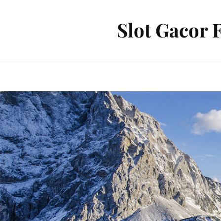
Slot Gacor 