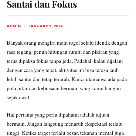
Santai dan Fokus
ADMIN
JANUARY 2, 2026
Banyak orang mengira main togel selalu identik dengan
rasa tegang, penuh hitungan rumit, dan pikiran yang
terus dipaksa fokus tanpa jeda. Padahal, kalau dijalani
dengan cara yang tepat, aktivitas ini bisa terasa jauh
lebih santai dan tetap terarah. Kunci utamanya ada pada
pola pikir dan kebiasaan bermain yang kamu bangun
sejak awal.
Hal pertama yang perlu dipahami adalah tujuan
bermain. Jangan langsung menaruh ekspektasi terlalu
tinggi. Ketika target terlalu besar, tekanan mental juga