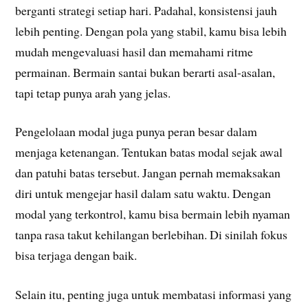
berganti strategi setiap hari. Padahal, konsistensi jauh
lebih penting. Dengan pola yang stabil, kamu bisa lebih
mudah mengevaluasi hasil dan memahami ritme
permainan. Bermain santai bukan berarti asal-asalan,
tapi tetap punya arah yang jelas.
Pengelolaan modal juga punya peran besar dalam
menjaga ketenangan. Tentukan batas modal sejak awal
dan patuhi batas tersebut. Jangan pernah memaksakan
diri untuk mengejar hasil dalam satu waktu. Dengan
modal yang terkontrol, kamu bisa bermain lebih nyaman
tanpa rasa takut kehilangan berlebihan. Di sinilah fokus
bisa terjaga dengan baik.
Selain itu, penting juga untuk membatasi informasi yang