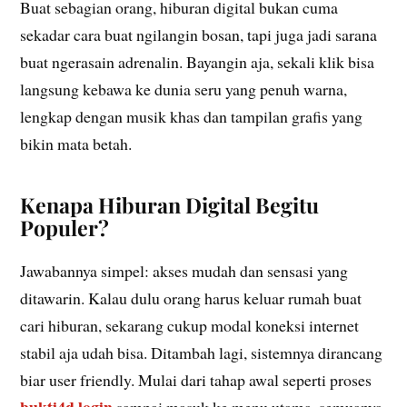
Buat sebagian orang, hiburan digital bukan cuma
sekadar cara buat ngilangin bosan, tapi juga jadi sarana
buat ngerasain adrenalin. Bayangin aja, sekali klik bisa
langsung kebawa ke dunia seru yang penuh warna,
lengkap dengan musik khas dan tampilan grafis yang
bikin mata betah.
Kenapa Hiburan Digital Begitu
Populer?
Jawabannya simpel: akses mudah dan sensasi yang
ditawarin. Kalau dulu orang harus keluar rumah buat
cari hiburan, sekarang cukup modal koneksi internet
stabil aja udah bisa. Ditambah lagi, sistemnya dirancang
biar user friendly. Mulai dari tahap awal seperti proses
bukti4d login
sampai masuk ke menu utama, semuanya