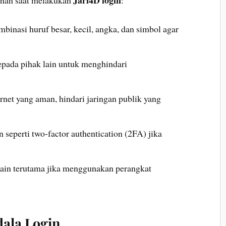
Jari4D login
anan saat melakukan
:
binasi huruf besar, kecil, angka, dan simbol agar
epada pihak lain untuk menghindari
net yang aman, hindari jaringan publik yang
seperti two-factor authentication (2FA) jika
rmain terutama jika menggunakan perangkat
dala Login