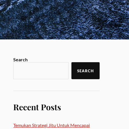
Search
SEARCH
Recent Posts
Temukan Strategi Jitu Untuk Mencapai