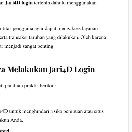
Jari4D login
kan
terlebih dahulu menggunakan
dentitas pengguna agar dapat mengakses layanan
rta transaksi taruhan yang dilakukan. Oleh karena
r menjadi sangat penting.
a Melakukan Jari4D Login
ti panduan praktis berikut:
i4D untuk menghindari risiko penipuan atau situs
akun Anda.
word