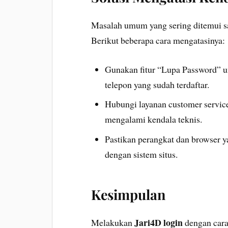
Masalah umum yang sering ditemui saa
Berikut beberapa cara mengatasinya:
Gunakan fitur “Lupa Password” u
telepon yang sudah terdaftar.
Hubungi layanan customer servic
mengalami kendala teknis.
Pastikan perangkat dan browser y
dengan sistem situs.
Kesimpulan
Jari4D login
Melakukan
dengan cara