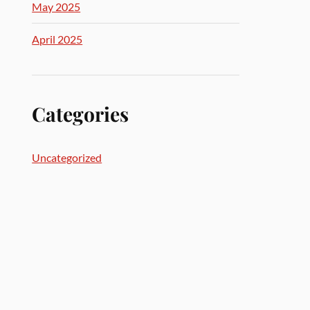
May 2025
April 2025
Categories
Uncategorized