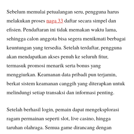
Sebelum memulai petualangan seru, pengguna harus
melakukan proses
naga 33
daftar secara simpel dan
efisien. Pendaftaran ini tidak memakan waktu lama,
sehingga calon anggota bisa segera menikmati berbagai
keuntungan yang tersedia. Setelah terdaftar, pengguna
akan mendapatkan akses penuh ke seluruh fitur,
termasuk promosi menarik serta bonus yang
menggiurkan. Keamanan data pribadi pun terjamin,
berkat sistem keamanan canggih yang diterapkan untuk
melindungi setiap transaksi dan informasi penting.
Setelah berhasil login, pemain dapat mengeksplorasi
ragam permainan seperti slot, live casino, hingga
taruhan olahraga. Semua game dirancang dengan