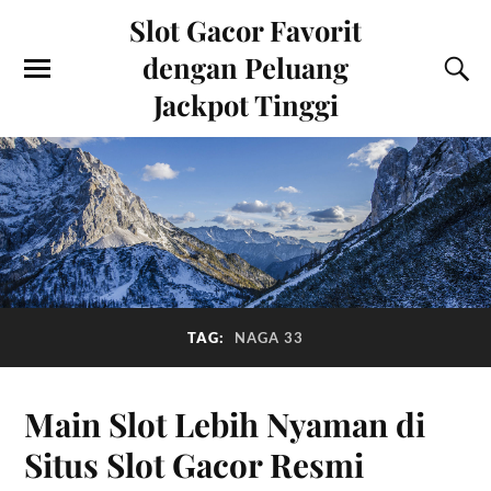
Slot Gacor Favorit
dengan Peluang
Jackpot Tinggi
TAG:
NAGA 33
Main Slot Lebih Nyaman di
Situs Slot Gacor Resmi