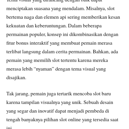
menciptakan suasana yang mendalam. Misalnya, slot
bertema naga dan elemen api sering memberikan kesan
kekuatan dan keberuntungan. Dalam beberapa
permainan populer, konsep ini dikombinasikan dengan
fitur bonus interaktif yang membuat pemain merasa
terlibat langsung dalam cerita permainan. Bahkan, ada
pemain yang memilih slot tertentu karena mereka
merasa lebih “nyaman” dengan tema visual yang
disajikan.
Tak jarang, pemain juga tertarik mencoba slot baru
karena tampilan visualnya yang unik. Sebuah desain
yang segar dan inovatif dapat menjadi pembeda di
tengah banyaknya pilihan slot online yang tersedia saat
ini.