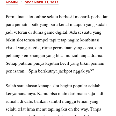
ADMIN
DECEMBER 11, 2025
Permainan slot online selalu berhasil menarik perhatian
para pemain, baik yang baru kenal maupun yang sudah
jadi veteran di dunia game digital. Ada sesuatu yang
bikin slot terasa simpel tapi tetap nagih: kombinasi
visual yang estetik, ritme permainan yang cepat, dan
peluang kemenangan yang bisa muncul tanpa drama.
Setiap putaran punya kejutan kecil yang bikin pemain
penasaran, “Spin berikutnya jackpot nggak ya?”
Salah satu alasan kenapa slot begitu populer adalah
kenyamanannya. Kamu bisa main dari mana saja—di
rumah, di café, bahkan sambil nunggu teman yang
selalu telat lima menit tapi ngaku on the way. Tanpa