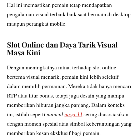
Hal ini memastikan pemain tetap mendapatkan
pengalaman visual terbaik baik saat bermain di desktop
maupun perangkat mobile.
Slot Online dan Daya Tarik Visual
Masa Kini
Dengan meningkatnya minat terhadap slot online
bertema visual menarik, pemain kini lebih selektif
dalam memilih permainan. Mereka tidak hanya mencari
RTP atau fitur bonus, tetapi juga desain yang mampu
memberikan hiburan jangka panjang. Dalam konteks
ini, istilah seperti
muncul
naga 33
sering diasosiasikan
dengan momen spesial atau simbol keberuntungan yang
memberikan kesan eksklusif bagi pemain.