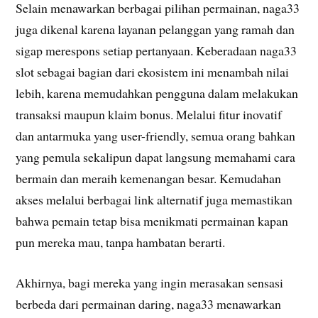
Selain menawarkan berbagai pilihan permainan, naga33
juga dikenal karena layanan pelanggan yang ramah dan
sigap merespons setiap pertanyaan. Keberadaan naga33
slot sebagai bagian dari ekosistem ini menambah nilai
lebih, karena memudahkan pengguna dalam melakukan
transaksi maupun klaim bonus. Melalui fitur inovatif
dan antarmuka yang user-friendly, semua orang bahkan
yang pemula sekalipun dapat langsung memahami cara
bermain dan meraih kemenangan besar. Kemudahan
akses melalui berbagai link alternatif juga memastikan
bahwa pemain tetap bisa menikmati permainan kapan
pun mereka mau, tanpa hambatan berarti.
Akhirnya, bagi mereka yang ingin merasakan sensasi
berbeda dari permainan daring, naga33 menawarkan