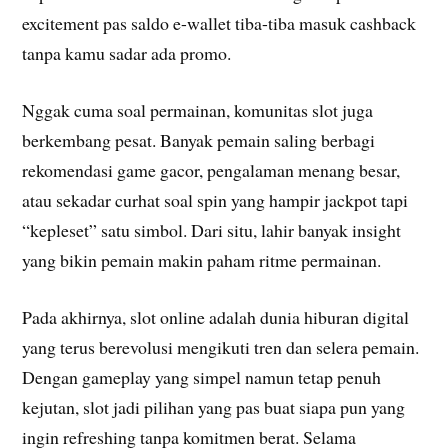
excitement pas saldo e-wallet tiba-tiba masuk cashback
tanpa kamu sadar ada promo.
Nggak cuma soal permainan, komunitas slot juga
berkembang pesat. Banyak pemain saling berbagi
rekomendasi game gacor, pengalaman menang besar,
atau sekadar curhat soal spin yang hampir jackpot tapi
“kepleset” satu simbol. Dari situ, lahir banyak insight
yang bikin pemain makin paham ritme permainan.
Pada akhirnya, slot online adalah dunia hiburan digital
yang terus berevolusi mengikuti tren dan selera pemain.
Dengan gameplay yang simpel namun tetap penuh
kejutan, slot jadi pilihan yang pas buat siapa pun yang
ingin refreshing tanpa komitmen berat. Selama