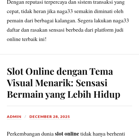
Dengan reputasi terpercaya dan sistem transaksi yang
cepat, tidak heran jika naga33 semakin diminati oleh
pemain dari berbagai kalangan. Segera lakukan naga33
daftar dan rasakan sensasi berbeda dari platform judi
online terbaik ini!
Slot Online dengan Tema
Visual Menarik: Sensasi
Bermain yang Lebih Hidup
ADMIN
DECEMBER 28, 2025
slot online
Perkembangan dunia
tidak hanya berhenti