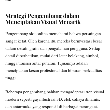
Strategi Pengembang dalam
Menciptakan Visual Menarik
Pengembang slot online memahami bahwa persaingan
sangat ketat. Oleh karena itu, mereka berinvestasi besar
dalam desain grafis dan pengalaman pengguna. Setiap
detail diperhatikan, mulai dari latar belakang, simbol,
hingga transisi antar putaran. Tujuannya adalah
menciptakan kesan profesional dan hiburan berkualitas
tinggi.
Beberapa pengembang bahkan mengadaptasi tren visual
modern seperti gaya ilustrasi 3D, efek cahaya dinamis,
dan antarmuka yang responsif di berbagai perangkat.