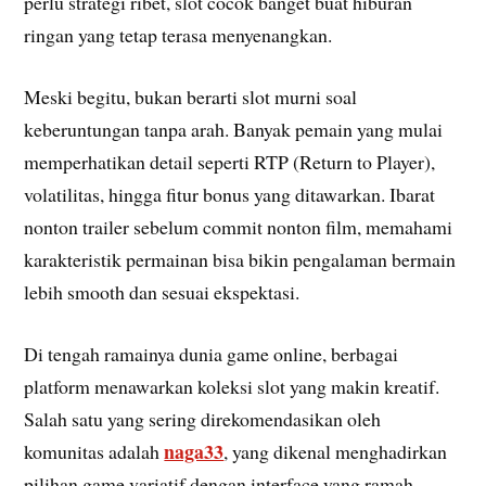
perlu strategi ribet, slot cocok banget buat hiburan
ringan yang tetap terasa menyenangkan.
Meski begitu, bukan berarti slot murni soal
keberuntungan tanpa arah. Banyak pemain yang mulai
memperhatikan detail seperti RTP (Return to Player),
volatilitas, hingga fitur bonus yang ditawarkan. Ibarat
nonton trailer sebelum commit nonton film, memahami
karakteristik permainan bisa bikin pengalaman bermain
lebih smooth dan sesuai ekspektasi.
Di tengah ramainya dunia game online, berbagai
platform menawarkan koleksi slot yang makin kreatif.
Salah satu yang sering direkomendasikan oleh
naga33
komunitas adalah
, yang dikenal menghadirkan
pilihan game variatif dengan interface yang ramah