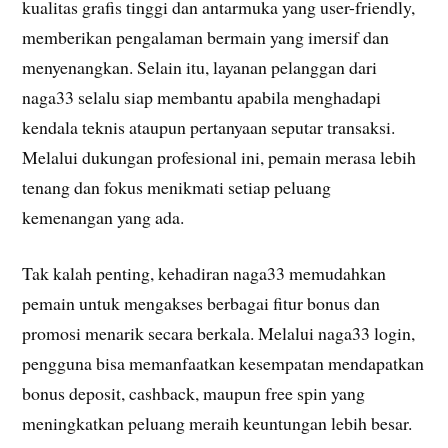
kualitas grafis tinggi dan antarmuka yang user-friendly,
memberikan pengalaman bermain yang imersif dan
menyenangkan. Selain itu, layanan pelanggan dari
naga33 selalu siap membantu apabila menghadapi
kendala teknis ataupun pertanyaan seputar transaksi.
Melalui dukungan profesional ini, pemain merasa lebih
tenang dan fokus menikmati setiap peluang
kemenangan yang ada.
Tak kalah penting, kehadiran naga33 memudahkan
pemain untuk mengakses berbagai fitur bonus dan
promosi menarik secara berkala. Melalui naga33 login,
pengguna bisa memanfaatkan kesempatan mendapatkan
bonus deposit, cashback, maupun free spin yang
meningkatkan peluang meraih keuntungan lebih besar.