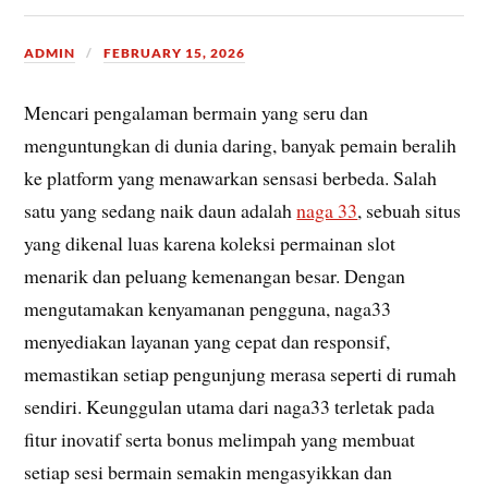
ADMIN
FEBRUARY 15, 2026
Mencari pengalaman bermain yang seru dan
menguntungkan di dunia daring, banyak pemain beralih
ke platform yang menawarkan sensasi berbeda. Salah
satu yang sedang naik daun adalah
naga 33
, sebuah situs
yang dikenal luas karena koleksi permainan slot
menarik dan peluang kemenangan besar. Dengan
mengutamakan kenyamanan pengguna, naga33
menyediakan layanan yang cepat dan responsif,
memastikan setiap pengunjung merasa seperti di rumah
sendiri. Keunggulan utama dari naga33 terletak pada
fitur inovatif serta bonus melimpah yang membuat
setiap sesi bermain semakin mengasyikkan dan