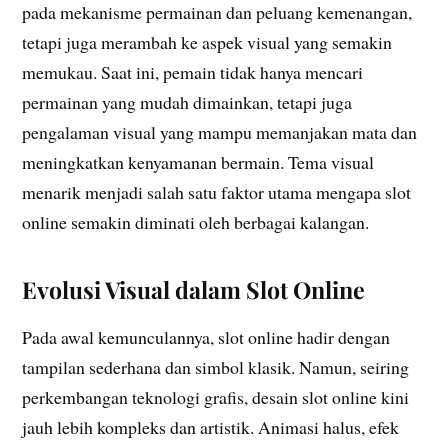
pada mekanisme permainan dan peluang kemenangan,
tetapi juga merambah ke aspek visual yang semakin
memukau. Saat ini, pemain tidak hanya mencari
permainan yang mudah dimainkan, tetapi juga
pengalaman visual yang mampu memanjakan mata dan
meningkatkan kenyamanan bermain. Tema visual
menarik menjadi salah satu faktor utama mengapa slot
online semakin diminati oleh berbagai kalangan.
Evolusi Visual dalam Slot Online
Pada awal kemunculannya, slot online hadir dengan
tampilan sederhana dan simbol klasik. Namun, seiring
perkembangan teknologi grafis, desain slot online kini
jauh lebih kompleks dan artistik. Animasi halus, efek