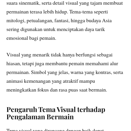
suara sinematik, serta detail visual yang tajam membuat
permainan terasa lebih hidup. Tema-tema seperti
mitologi, petualangan, fantasi, hingga budaya Asia
sering digunakan untuk menciptakan daya tarik
emosional bagi pemain.
Visual yang menarik tidak hanya berfungsi sebagai
hiasan, tetapi juga membantu pemain memahami alur
permainan. Simbol yang jelas, warna yang kontras, serta
animasi kemenangan yang atraktif mampu
meningkatkan fokus dan rasa puas saat bermain.
Pengaruh Tema Visual terhadap
Pengalaman Bermain
Tema visual yang dirancang dengan baik dapat