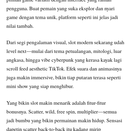
pengguna. Buat pemain yang suka eksplor dan nyari
game dengan tema unik, platform seperti ini jelas jadi
nilai tambah.
Dari segi pengalaman visual, slot modern sekarang udah
level next—mulai dari tema petualangan, mitologi, luar
angkasa, hingga vibe cyberpunk yang kerasa kayak lagi
scroll feed aesthetic TikTok. Efek suara dan animasinya
juga makin immersive, bikin tiap putaran terasa seperti
mini show yang siap menghibur.
Yang bikin slot makin menarik adalah fitur-fitur
bonusnya. Scatter, wild, free spin, multiplier—semua
jadi bumbu yang bikin permainan makin hidup. Sensasi
dapetin scatter back-to-back itu kadang mirip