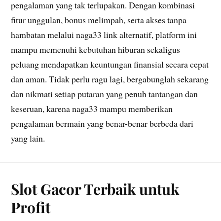
pengalaman yang tak terlupakan. Dengan kombinasi
fitur unggulan, bonus melimpah, serta akses tanpa
hambatan melalui naga33 link alternatif, platform ini
mampu memenuhi kebutuhan hiburan sekaligus
peluang mendapatkan keuntungan finansial secara cepat
dan aman. Tidak perlu ragu lagi, bergabunglah sekarang
dan nikmati setiap putaran yang penuh tantangan dan
keseruan, karena naga33 mampu memberikan
pengalaman bermain yang benar-benar berbeda dari
yang lain.
Slot Gacor Terbaik untuk
Profit