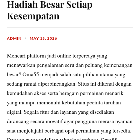
Hadiah Besar Setiap
Kesempatan
ADMIN
MAY 15, 2026
Mencari platform judi online terpercaya yang
menawarkan pengalaman seru dan peluang kemenangan
besar? Oma55 menjadi salah satu pilihan utama yang
sedang ramai diperbincangkan. Situs ini dikenal dengan
kemudahan akses serta beragam permainan menarik
yang mampu memenuhi kebutuhan pecinta taruhan
digital. Segala fitur dan layanan yang disediakan
dirancang secara inovatif agar pengguna merasa nyaman
saat menjelajahi berbagai opsi permainan yang tersedia.
Dengan mengandalkan teknologi terbaru, Oma55