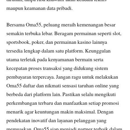
maupun keamanan data pribadi.
Bersama Oma55, peluang meraih kemenangan besar
semakin terbuka lebar. Beragam permainan seperti slot,
sportsbook, poker, dan permainan kasino lainnya
tersedia lengkap dalam satu platform. Keunggulan
utama terletak pada kenyamanan bermain serta
kecepatan proses transaksi yang didukung sistem
pembayaran terpercaya. Jangan ragu untuk melakukan
Oma55 daftar dan nikmati sensasi taruhan online yang
berbeda dari platform lain. Pastikan selalu mengikuti
perkembangan terbaru dan manfaatkan setiap promosi
menarik agar keuntungan makin maksimal. Dengan
pendekatan inovatif dan layanan pelanggan yang
memuaskan, Oma55 siap menjadi partner terbaik dalam