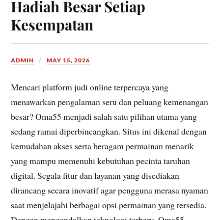
Hadiah Besar Setiap
Kesempatan
ADMIN
MAY 15, 2026
Mencari platform judi online terpercaya yang
menawarkan pengalaman seru dan peluang kemenangan
besar? Oma55 menjadi salah satu pilihan utama yang
sedang ramai diperbincangkan. Situs ini dikenal dengan
kemudahan akses serta beragam permainan menarik
yang mampu memenuhi kebutuhan pecinta taruhan
digital. Segala fitur dan layanan yang disediakan
dirancang secara inovatif agar pengguna merasa nyaman
saat menjelajahi berbagai opsi permainan yang tersedia.
Dengan mengandalkan teknologi terbaru, Oma55