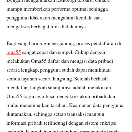
mampu memberikan performa optimal sehingga
pengguna tidak akan mengalami kendala saat
mengakses berbagai fitur di dalamnya.
Bagi yang baru ingin bergabung, proses pendaftaran di
oma55
sangat cepat dan simpel. Cukup dengan
melakukan Oma55 daftar dan mengisi data pribadi
secara lengkap, pengguna sudah dapat menikmati
semua layanan secara langsung. Setelah berhasil
mendaftar, langkah selanjutnya adalah melakukan
Oma55 login agar bisa mengakses akun pribadi dan
mulai menempatkan taruhan. Keamanan data pengguna
diutamakan, sehingga setiap transaksi maupun
informasi pribadi terlindungi dengan sistem enkripsi
canggih. Kemudahan ini membuat para pemain betah