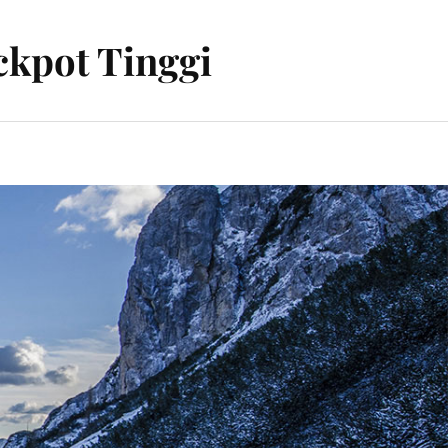
ckpot Tinggi