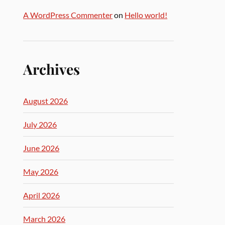
A WordPress Commenter
on
Hello world!
Archives
August 2026
July 2026
June 2026
May 2026
April 2026
March 2026