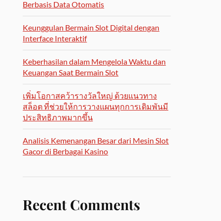
Berbasis Data Otomatis
Keunggulan Bermain Slot Digital dengan
Interface Interaktif
Keberhasilan dalam Mengelola Waktu dan
Keuangan Saat Bermain Slot
เพิ่มโอกาสคว้ารางวัลใหญ่ ด้วยแนวทาง
สล็อต ที่ช่วยให้การวางแผนทุกการเดิมพันมี
ประสิทธิภาพมากขึ้น
Analisis Kemenangan Besar dari Mesin Slot
Gacor di Berbagai Kasino
Recent Comments