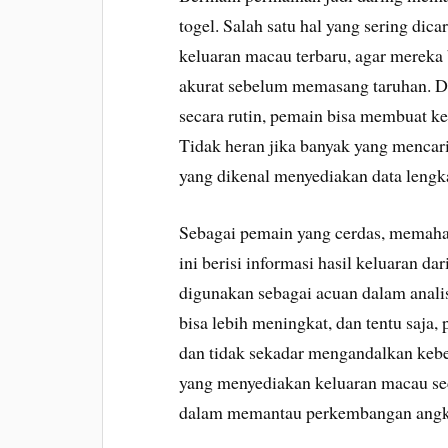
togel. Salah satu hal yang sering dic
keluaran macau terbaru, agar mereka
akurat sebelum memasang taruhan. D
secara rutin, pemain bisa membuat ke
Tidak heran jika banyak yang mencari 
yang dikenal menyediakan data lengka
Sebagai pemain yang cerdas, memaham
ini berisi informasi hasil keluaran da
digunakan sebagai acuan dalam anali
bisa lebih meningkat, dan tentu saj
dan tidak sekadar mengandalkan keber
yang menyediakan keluaran macau se
dalam memantau perkembangan angka