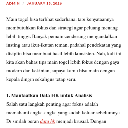
ADMIN
JANUARY 13, 2026
Main togel bisa terlihat sederhana, tapi kenyataannya
membutuhkan fokus dan strategi agar peluang menang
lebih tinggi. Banyak pemain cenderung mengandalkan
insting atau ikut-ikutan teman, padahal pendekatan yang
disiplin bisa membuat hasil lebih konsisten. Nah, kali ini
kita akan bahas tips main togel lebih fokus dengan gaya
modern dan kekinian, supaya kamu bisa main dengan
kepala dingin sekaligus tetap seru.
1. Manfaatkan Data HK untuk Analisis
Salah satu langkah penting agar fokus adalah
memahami angka-angka yang sudah keluar sebelumnya.
Di sinilah peran
data hk
menjadi krusial. Dengan