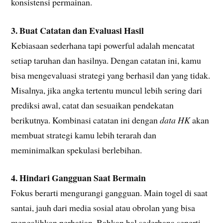
konsistensi permainan.
3. Buat Catatan dan Evaluasi Hasil
Kebiasaan sederhana tapi powerful adalah mencatat
setiap taruhan dan hasilnya. Dengan catatan ini, kamu
bisa mengevaluasi strategi yang berhasil dan yang tidak.
Misalnya, jika angka tertentu muncul lebih sering dari
prediksi awal, catat dan sesuaikan pendekatan
berikutnya. Kombinasi catatan ini dengan
data HK
akan
membuat strategi kamu lebih terarah dan
meminimalkan spekulasi berlebihan.
4. Hindari Gangguan Saat Bermain
Fokus berarti mengurangi gangguan. Main togel di saat
santai, jauh dari media sosial atau obrolan yang bisa
mengalihkan perhatian. Bahkan hal sederhana seperti