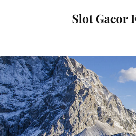
Slot Gacor 