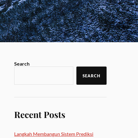
Search
SEARCH
Recent Posts
Langkah Membangun Sistem Prediksi