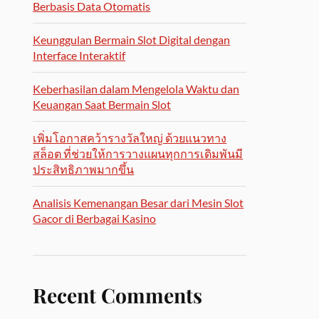
Berbasis Data Otomatis
Keunggulan Bermain Slot Digital dengan
Interface Interaktif
Keberhasilan dalam Mengelola Waktu dan
Keuangan Saat Bermain Slot
เพิ่มโอกาสคว้ารางวัลใหญ่ ด้วยแนวทาง
สล็อต ที่ช่วยให้การวางแผนทุกการเดิมพันมี
ประสิทธิภาพมากขึ้น
Analisis Kemenangan Besar dari Mesin Slot
Gacor di Berbagai Kasino
Recent Comments