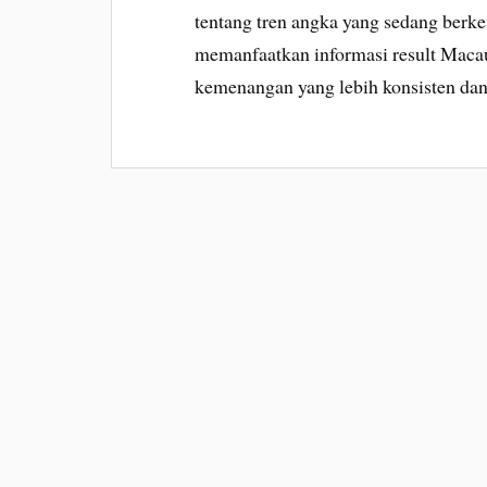
tentang tren angka yang sedang be
memanfaatkan informasi result Macau 
kemenangan yang lebih konsisten da