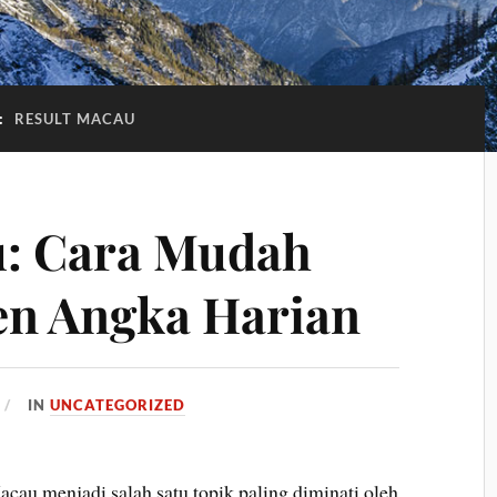
:
RESULT MACAU
u: Cara Mudah
n Angka Harian
IN
UNCATEGORIZED
acau menjadi salah satu topik paling diminati oleh