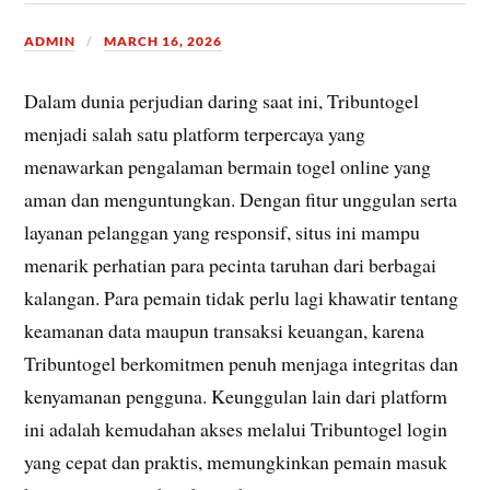
ADMIN
MARCH 16, 2026
Dalam dunia perjudian daring saat ini, Tribuntogel
menjadi salah satu platform terpercaya yang
menawarkan pengalaman bermain togel online yang
aman dan menguntungkan. Dengan fitur unggulan serta
layanan pelanggan yang responsif, situs ini mampu
menarik perhatian para pecinta taruhan dari berbagai
kalangan. Para pemain tidak perlu lagi khawatir tentang
keamanan data maupun transaksi keuangan, karena
Tribuntogel berkomitmen penuh menjaga integritas dan
kenyamanan pengguna. Keunggulan lain dari platform
ini adalah kemudahan akses melalui Tribuntogel login
yang cepat dan praktis, memungkinkan pemain masuk