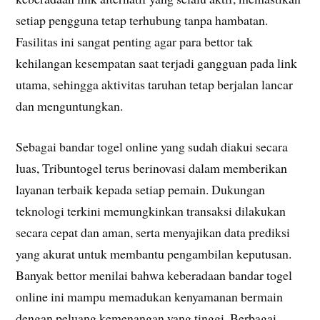
setiap pengguna tetap terhubung tanpa hambatan.
Fasilitas ini sangat penting agar para bettor tak
kehilangan kesempatan saat terjadi gangguan pada link
utama, sehingga aktivitas taruhan tetap berjalan lancar
dan menguntungkan.
Sebagai bandar togel online yang sudah diakui secara
luas, Tribuntogel terus berinovasi dalam memberikan
layanan terbaik kepada setiap pemain. Dukungan
teknologi terkini memungkinkan transaksi dilakukan
secara cepat dan aman, serta menyajikan data prediksi
yang akurat untuk membantu pengambilan keputusan.
Banyak bettor menilai bahwa keberadaan bandar togel
online ini mampu memadukan kenyamanan bermain
dengan peluang kemenangan yang tinggi. Berbagai