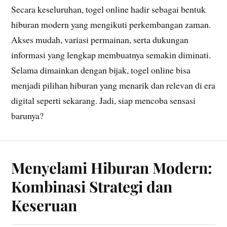
Secara keseluruhan, togel online hadir sebagai bentuk
hiburan modern yang mengikuti perkembangan zaman.
Akses mudah, variasi permainan, serta dukungan
informasi yang lengkap membuatnya semakin diminati.
Selama dimainkan dengan bijak, togel online bisa
menjadi pilihan hiburan yang menarik dan relevan di era
digital seperti sekarang. Jadi, siap mencoba sensasi
barunya?
Menyelami Hiburan Modern:
Kombinasi Strategi dan
Keseruan