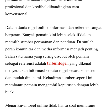
profesional dan kredibel dibandingkan cara
konvensional.
Dalam dunia togel online, informasi dan referensi sangat
berperan. Banyak pemain kini lebih selektif dalam
memilih sumber permainan dan panduan. Di sinilah
peran komunitas dan media informasi menjadi penting.
Salah satu nama yang sering disebut oleh pemain
tribuntogel
sebagai referensi adalah
, yang dikenal
menyediakan informasi seputar togel secara konsisten
dan mudah dipahami. Kehadiran sumber seperti ini
membantu pemain mengambil keputusan dengan lebih
bijak.
Menariknya, togel online tidak hanya soal memasang