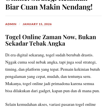
Biar Cuan Makin Nendang!
ADMIN
JANUARY 15, 2026
Togel Online Zaman Now, Bukan
Sekadar Tebak Angka
Di era digital sekarang, togel sudah berubah drastis.
Nggak cuma soal nebak angka, tapi juga soal strategi,
timing, dan platform yang tepat. Pemain kekinian butuh
pengalaman yang cepat, mudah, dan tentunya seru.
Makanya, togel online jadi primadona karena semua
bisa dilakukan dari gadget, kapan pun dan di mana pun.
Selain kemudahan akses, variasi pasaran togel online