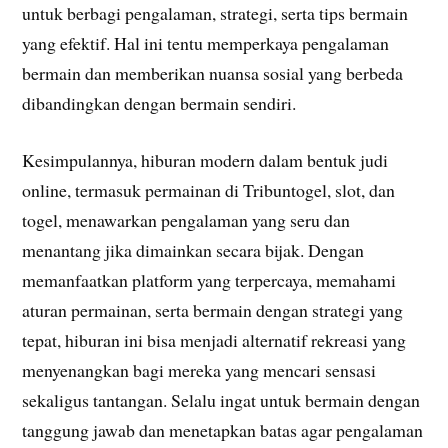
untuk berbagi pengalaman, strategi, serta tips bermain
yang efektif. Hal ini tentu memperkaya pengalaman
bermain dan memberikan nuansa sosial yang berbeda
dibandingkan dengan bermain sendiri.
Kesimpulannya, hiburan modern dalam bentuk judi
online, termasuk permainan di Tribuntogel, slot, dan
togel, menawarkan pengalaman yang seru dan
menantang jika dimainkan secara bijak. Dengan
memanfaatkan platform yang terpercaya, memahami
aturan permainan, serta bermain dengan strategi yang
tepat, hiburan ini bisa menjadi alternatif rekreasi yang
menyenangkan bagi mereka yang mencari sensasi
sekaligus tantangan. Selalu ingat untuk bermain dengan
tanggung jawab dan menetapkan batas agar pengalaman