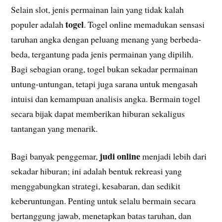
Selain slot, jenis permainan lain yang tidak kalah
togel
populer adalah
. Togel online memadukan sensasi
taruhan angka dengan peluang menang yang berbeda-
beda, tergantung pada jenis permainan yang dipilih.
Bagi sebagian orang, togel bukan sekadar permainan
untung-untungan, tetapi juga sarana untuk mengasah
intuisi dan kemampuan analisis angka. Bermain togel
secara bijak dapat memberikan hiburan sekaligus
tantangan yang menarik.
judi online
Bagi banyak penggemar,
menjadi lebih dari
sekadar hiburan; ini adalah bentuk rekreasi yang
menggabungkan strategi, kesabaran, dan sedikit
keberuntungan. Penting untuk selalu bermain secara
bertanggung jawab, menetapkan batas taruhan, dan