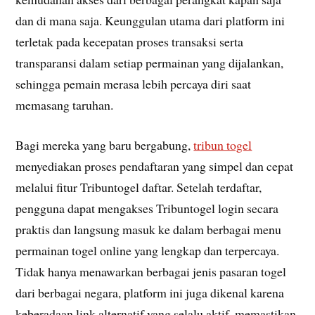
dan di mana saja. Keunggulan utama dari platform ini
terletak pada kecepatan proses transaksi serta
transparansi dalam setiap permainan yang dijalankan,
sehingga pemain merasa lebih percaya diri saat
memasang taruhan.
Bagi mereka yang baru bergabung,
tribun togel
menyediakan proses pendaftaran yang simpel dan cepat
melalui fitur Tribuntogel daftar. Setelah terdaftar,
pengguna dapat mengakses Tribuntogel login secara
praktis dan langsung masuk ke dalam berbagai menu
permainan togel online yang lengkap dan terpercaya.
Tidak hanya menawarkan berbagai jenis pasaran togel
dari berbagai negara, platform ini juga dikenal karena
keberadaan link alternatif yang selalu aktif, memastikan