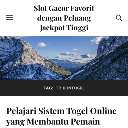
Slot Gacor Favorit
dengan Peluang
Jackpot Tinggi
TAG:
TRIBUNTOGEL
Pelajari Sistem Togel Online
yang Membantu Pemain