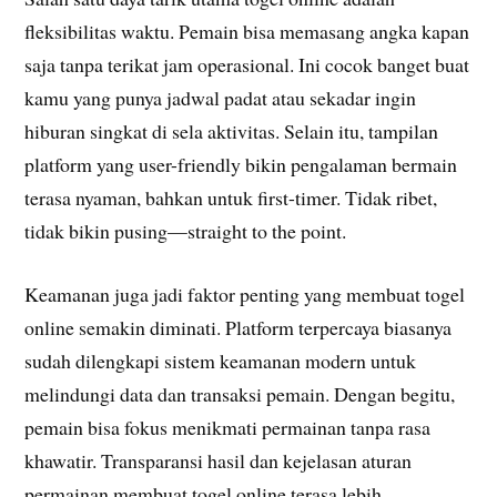
fleksibilitas waktu. Pemain bisa memasang angka kapan
saja tanpa terikat jam operasional. Ini cocok banget buat
kamu yang punya jadwal padat atau sekadar ingin
hiburan singkat di sela aktivitas. Selain itu, tampilan
platform yang user-friendly bikin pengalaman bermain
terasa nyaman, bahkan untuk first-timer. Tidak ribet,
tidak bikin pusing—straight to the point.
Keamanan juga jadi faktor penting yang membuat togel
online semakin diminati. Platform terpercaya biasanya
sudah dilengkapi sistem keamanan modern untuk
melindungi data dan transaksi pemain. Dengan begitu,
pemain bisa fokus menikmati permainan tanpa rasa
khawatir. Transparansi hasil dan kejelasan aturan
permainan membuat togel online terasa lebih