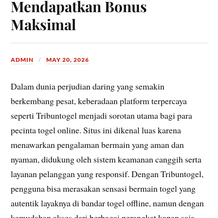
Mendapatkan Bonus
Maksimal
ADMIN
MAY 20, 2026
Dalam dunia perjudian daring yang semakin
berkembang pesat, keberadaan platform terpercaya
seperti Tribuntogel menjadi sorotan utama bagi para
pecinta togel online. Situs ini dikenal luas karena
menawarkan pengalaman bermain yang aman dan
nyaman, didukung oleh sistem keamanan canggih serta
layanan pelanggan yang responsif. Dengan Tribuntogel,
pengguna bisa merasakan sensasi bermain togel yang
autentik layaknya di bandar togel offline, namun dengan
kemudahan akses dari berbagai perangkat kapan saja