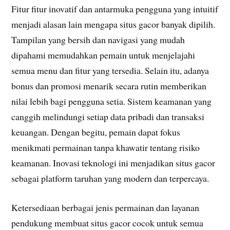
Fitur fitur inovatif dan antarmuka pengguna yang intuitif
menjadi alasan lain mengapa situs gacor banyak dipilih.
Tampilan yang bersih dan navigasi yang mudah
dipahami memudahkan pemain untuk menjelajahi
semua menu dan fitur yang tersedia. Selain itu, adanya
bonus dan promosi menarik secara rutin memberikan
nilai lebih bagi pengguna setia. Sistem keamanan yang
canggih melindungi setiap data pribadi dan transaksi
keuangan. Dengan begitu, pemain dapat fokus
menikmati permainan tanpa khawatir tentang risiko
keamanan. Inovasi teknologi ini menjadikan situs gacor
sebagai platform taruhan yang modern dan terpercaya.
Ketersediaan berbagai jenis permainan dan layanan
pendukung membuat situs gacor cocok untuk semua