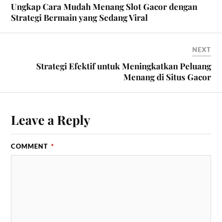
Ungkap Cara Mudah Menang Slot Gacor dengan
Strategi Bermain yang Sedang Viral
NEXT
Strategi Efektif untuk Meningkatkan Peluang
Menang di Situs Gacor
Leave a Reply
COMMENT
*