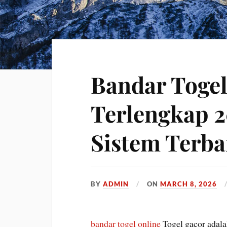
Bandar Togel
Terlengkap 
Sistem Terb
BY
ADMIN
ON
MARCH 8, 2026
bandar togel online
Togel gacor adal