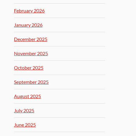
February 2026
January 2026
December 2025
November 2025
October 2025
September 2025
August 2025
July 2025
June 2025