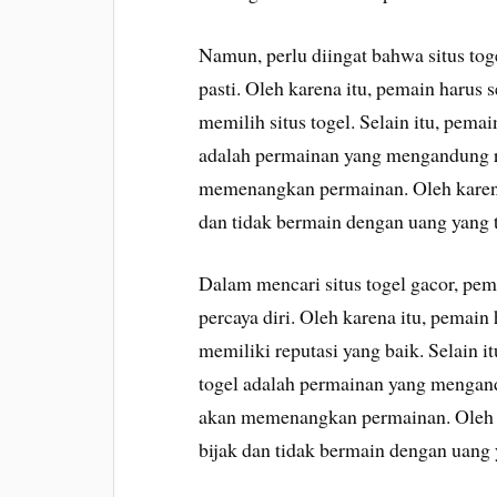
Namun, perlu diingat bahwa situs tog
pasti. Oleh karena itu, pemain harus 
memilih situs togel. Selain itu, pe
adalah permainan yang mengandung r
memenangkan permainan. Oleh karena 
dan tidak bermain dengan uang yang t
Dalam mencari situs togel gacor, pemai
percaya diri. Oleh karena itu, pemain
memiliki reputasi yang baik. Selain
togel adalah permainan yang mengand
akan memenangkan permainan. Oleh k
bijak dan tidak bermain dengan uang 