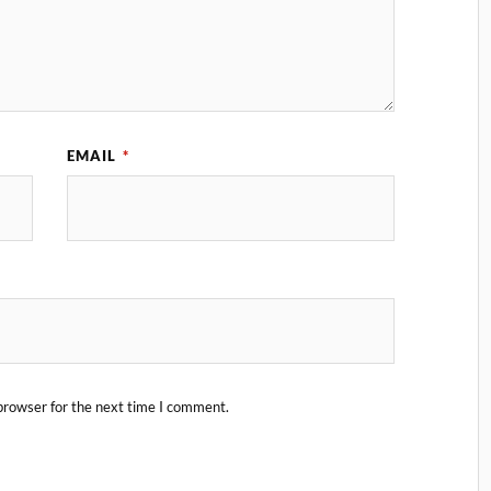
EMAIL
*
browser for the next time I comment.