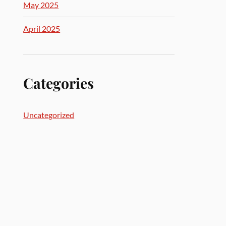
May 2025
April 2025
Categories
Uncategorized