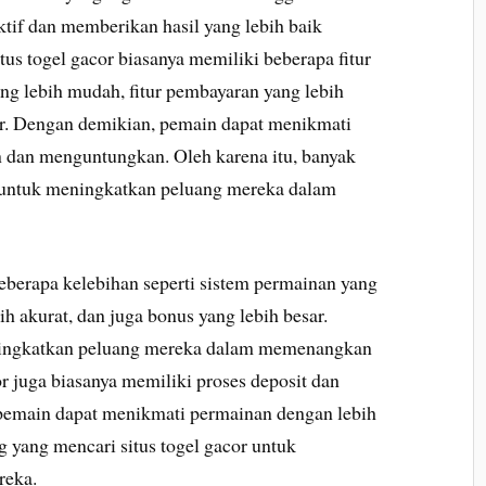
ktif dan memberikan hasil yang lebih baik
tus togel gacor biasanya memiliki beberapa fitur
ng lebih mudah, fitur pembayaran yang lebih
sar. Dengan demikian, pemain dapat menikmati
 dan menguntungkan. Oleh karena itu, banyak
r untuk meningkatkan peluang mereka dalam
beberapa kelebihan seperti sistem permainan yang
bih akurat, dan juga bonus yang lebih besar.
ningkatkan peluang mereka dalam memenangkan
cor juga biasanya memiliki proses deposit dan
 pemain dapat menikmati permainan dengan lebih
g yang mencari situs togel gacor untuk
reka.