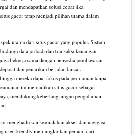
gai dan mendapatkan solusi cepat jika
itus gacor tetap menjadi pilihan utama dalam
spek utama dari situs gacor yang populer. Sistem
indungi data pribadi dan transaksi keuangan
i juga bekerja sama dengan penyedia pembayaran
deposit dan penarikan berjalan lancar.
ehingga mereka dapat fokus pada permainan tanpa
 keamanan ini menjadikan situs gacor sebagai
rcaya, mendukung keberlangsungan pengalaman
kan.
 gacor menghadirkan kemudahan akses dan navigasi
ang user-friendly memungkinkan pemain dari