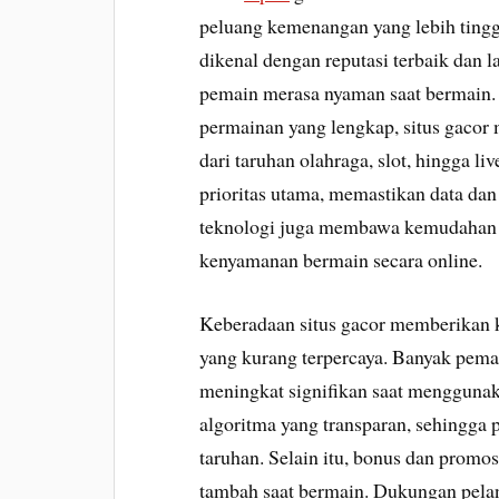
peluang kemenangan yang lebih tingg
dikenal dengan reputasi terbaik dan
pemain merasa nyaman saat bermain. 
permainan yang lengkap, situs gaco
dari taruhan olahraga, slot, hingga l
prioritas utama, memastikan data dan
teknologi juga membawa kemudahan a
kenyamanan bermain secara online.
Keberadaan situs gacor memberikan k
yang kurang terpercaya. Banyak pe
meningkat signifikan saat menggunakan
algoritma yang transparan, sehingga 
taruhan. Selain itu, bonus dan promo
tambah saat bermain. Dukungan pelan