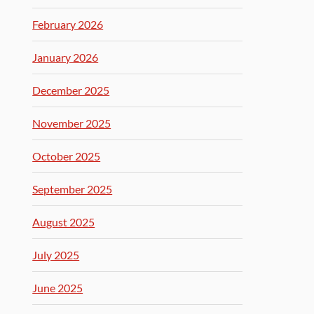
February 2026
January 2026
December 2025
November 2025
October 2025
September 2025
August 2025
July 2025
June 2025