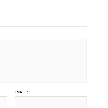
EMAIL
*