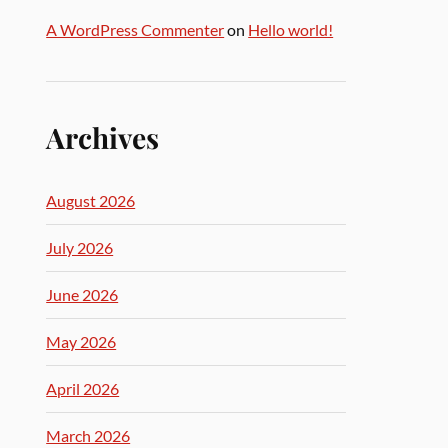
A WordPress Commenter
on
Hello world!
Archives
August 2026
July 2026
June 2026
May 2026
April 2026
March 2026