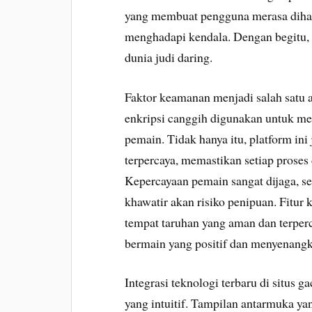
yang membuat pengguna merasa dihar
menghadapi kendala. Dengan begitu, s
dunia judi daring.
Faktor keamanan menjadi salah satu a
enkripsi canggih digunakan untuk mel
pemain. Tidak hanya itu, platform in
terpercaya, memastikan setiap proses 
Kepercayaan pemain sangat dijaga, s
khawatir akan risiko penipuan. Fitur
tempat taruhan yang aman dan terpe
bermain yang positif dan menyenang
Integrasi teknologi terbaru di situs
yang intuitif. Tampilan antarmuka y