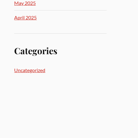
May 2025
April 2025
Categories
Uncategorized