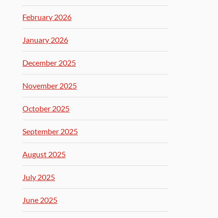
February 2026
January 2026
December 2025
November 2025
October 2025
September 2025
August 2025
July 2025
June 2025