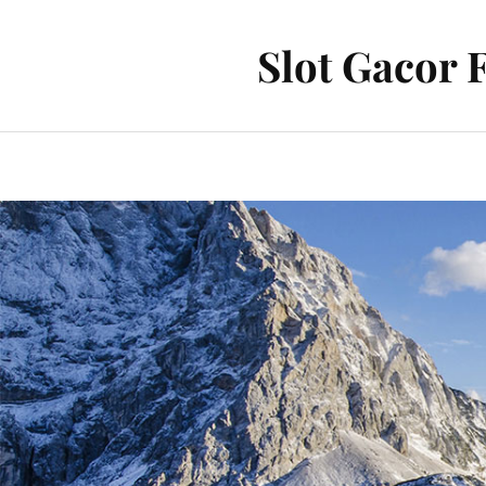
Slot Gacor 