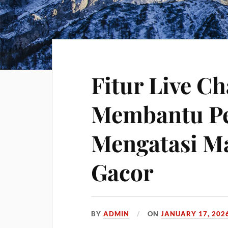
Fitur Live Ch
Membantu P
Mengatasi Ma
Gacor
BY
ADMIN
ON
JANUARY 17, 202