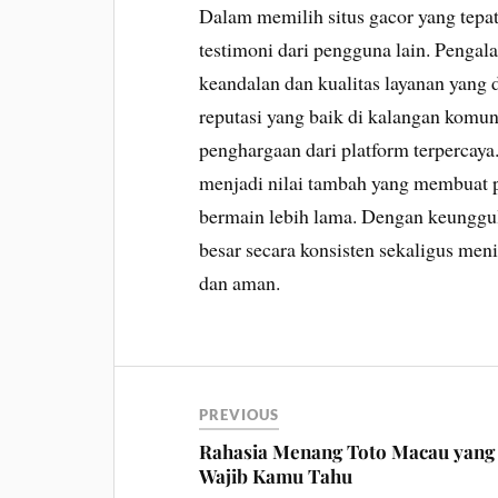
Dalam memilih situs gacor yang tepa
testimoni dari pengguna lain. Penga
keandalan dan kualitas layanan yang d
reputasi yang baik di kalangan komun
penghargaan dari platform terpercaya. 
menjadi nilai tambah yang membuat 
bermain lebih lama. Dengan keunggu
besar secara konsisten sekaligus me
dan aman.
PREVIOUS
Rahasia Menang Toto Macau yang
Wajib Kamu Tahu