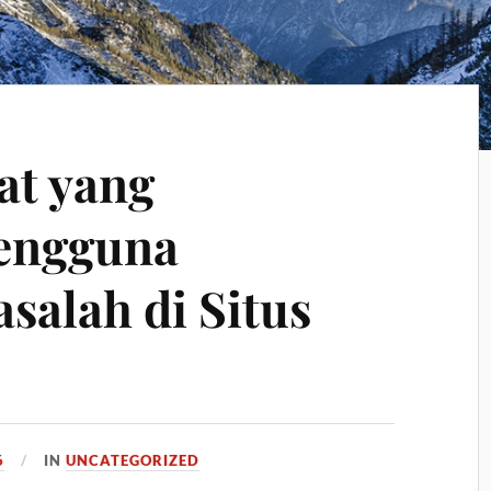
at yang
engguna
salah di Situs
6
IN
UNCATEGORIZED