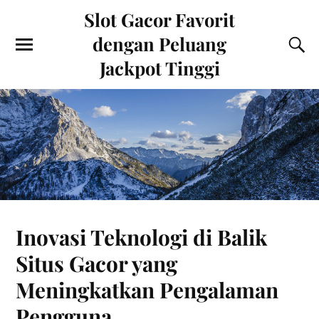
Slot Gacor Favorit
dengan Peluang
Jackpot Tinggi
Inovasi Teknologi di Balik
Situs Gacor yang
Meningkatkan Pengalaman
Pengguna