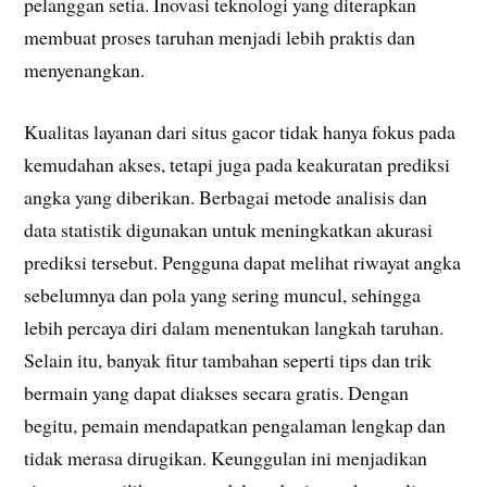
pelanggan setia. Inovasi teknologi yang diterapkan
membuat proses taruhan menjadi lebih praktis dan
menyenangkan.
Kualitas layanan dari situs gacor tidak hanya fokus pada
kemudahan akses, tetapi juga pada keakuratan prediksi
angka yang diberikan. Berbagai metode analisis dan
data statistik digunakan untuk meningkatkan akurasi
prediksi tersebut. Pengguna dapat melihat riwayat angka
sebelumnya dan pola yang sering muncul, sehingga
lebih percaya diri dalam menentukan langkah taruhan.
Selain itu, banyak fitur tambahan seperti tips dan trik
bermain yang dapat diakses secara gratis. Dengan
begitu, pemain mendapatkan pengalaman lengkap dan
tidak merasa dirugikan. Keunggulan ini menjadikan