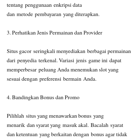
tentang penggunaan enkripsi data
dan metode pembayaran yang diterapkan.
3. Perhatikan Jenis Permainan dan Provider
Situs gacor seringkali menyediakan berbagai permainan
dari penyedia terkenal. Variasi jenis game ini dapat
memperbesar peluang Anda menemukan slot yang
sesuai dengan preferensi bermain Anda.
4. Bandingkan Bonus dan Promo
Pilihlah situs yang menawarkan bonus yang
menarik dan syarat yang masuk akal. Bacalah syarat
dan ketentuan yang berkaitan dengan bonus agar tidak