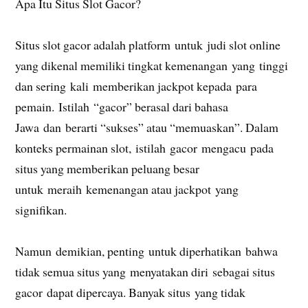
Apa Itu Situs Slot Gacor?
Situs slot gacor adalah platform untuk judi slot online
yang dikenal memiliki tingkat kemenangan yang tinggi
dan sering kali memberikan jackpot kepada para
pemain. Istilah “gacor” berasal dari bahasa
Jawa dan berarti “sukses” atau “memuaskan”. Dalam
konteks permainan slot, istilah gacor mengacu pada
situs yang memberikan peluang besar
untuk meraih kemenangan atau jackpot yang
signifikan.
Namun demikian, penting untuk diperhatikan bahwa
tidak semua situs yang menyatakan diri sebagai situs
gacor dapat dipercaya. Banyak situs yang tidak