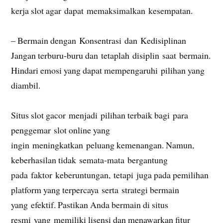
kerja slot agar dapat memaksimalkan kesempatan.
– Bermain dengan Konsentrasi dan Kedisiplinan
Jangan terburu-buru dan tetaplah disiplin saat bermain.
Hindari emosi yang dapat mempengaruhi pilihan yang
diambil.
Situs slot gacor menjadi pilihan terbaik bagi para
penggemar slot online yang
ingin meningkatkan peluang kemenangan. Namun,
keberhasilan tidak semata-mata bergantung
pada faktor keberuntungan, tetapi juga pada pemilihan
platform yang terpercaya serta strategi bermain
yang efektif. Pastikan Anda bermain di situs
resmi yang memiliki lisensi dan menawarkan fitur