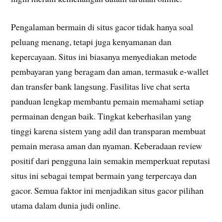
Pengalaman bermain di situs gacor tidak hanya soal
peluang menang, tetapi juga kenyamanan dan
kepercayaan. Situs ini biasanya menyediakan metode
pembayaran yang beragam dan aman, termasuk e-wallet
dan transfer bank langsung. Fasilitas live chat serta
panduan lengkap membantu pemain memahami setiap
permainan dengan baik. Tingkat keberhasilan yang
tinggi karena sistem yang adil dan transparan membuat
pemain merasa aman dan nyaman. Keberadaan review
positif dari pengguna lain semakin memperkuat reputasi
situs ini sebagai tempat bermain yang terpercaya dan
gacor. Semua faktor ini menjadikan situs gacor pilihan
utama dalam dunia judi online.