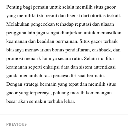
Penting bagi pemain untuk selalu memilih situs gacor
yang memiliki izin resmi dan lisensi dari otoritas terkait.
Melakukan pengecekan terhadap reputasi dan ulasan
pengguna lain juga sangat dianjurkan untuk memastikan
keamanan dan keadilan permainan. Situs gacor terbaik
biasanya menawarkan bonus pendaftaran, cashback, dan
promosi menarik lainnya secara rutin. Selain itu, fitur
keamanan seperti enkripsi data dan sistem autentikasi
ganda menambah rasa percaya diri saat bermain.
Dengan strategi bermain yang tepat dan memilih situs
gacor yang terpercaya, peluang meraih kemenangan
besar akan semakin terbuka lebar.
PREVIOUS