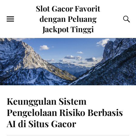
Slot Gacor Favorit
dengan Peluang
Jackpot Tinggi
Keunggulan Sistem
Pengelolaan Risiko Berbasis
AI di Situs Gacor