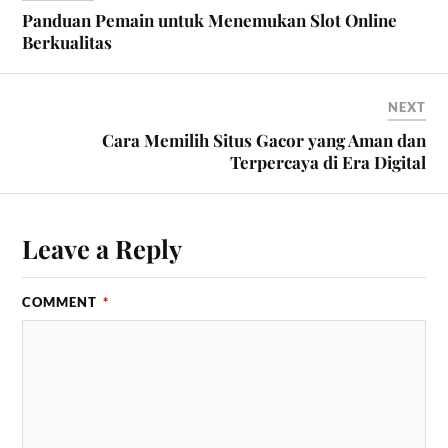
Panduan Pemain untuk Menemukan Slot Online
Berkualitas
NEXT
Cara Memilih Situs Gacor yang Aman dan
Terpercaya di Era Digital
Leave a Reply
COMMENT
*