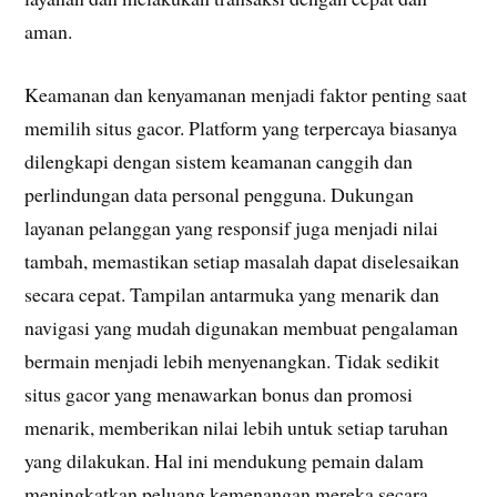
aman.
Keamanan dan kenyamanan menjadi faktor penting saat
memilih situs gacor. Platform yang terpercaya biasanya
dilengkapi dengan sistem keamanan canggih dan
perlindungan data personal pengguna. Dukungan
layanan pelanggan yang responsif juga menjadi nilai
tambah, memastikan setiap masalah dapat diselesaikan
secara cepat. Tampilan antarmuka yang menarik dan
navigasi yang mudah digunakan membuat pengalaman
bermain menjadi lebih menyenangkan. Tidak sedikit
situs gacor yang menawarkan bonus dan promosi
menarik, memberikan nilai lebih untuk setiap taruhan
yang dilakukan. Hal ini mendukung pemain dalam
meningkatkan peluang kemenangan mereka secara