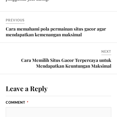
PREVIOUS
Cara memahami pola permainan situs gacor agar
mendapatkan kemenangan maksimal
NEXT
Cara Memilih Situs Gacor Terpercaya untuk
Mendapatkan Keuntungan Maksimal
Leave a Reply
COMMENT
*