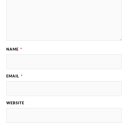
NAME
*
EMAIL
*
WEBSITE