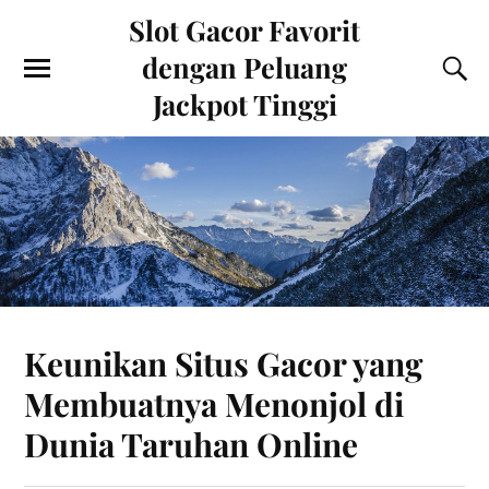
Slot Gacor Favorit
dengan Peluang
Jackpot Tinggi
Keunikan Situs Gacor yang
Membuatnya Menonjol di
Dunia Taruhan Online