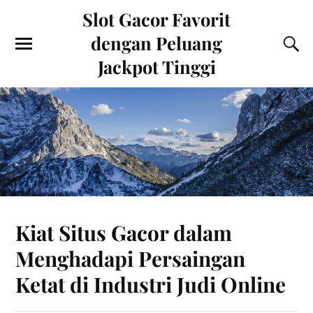
Slot Gacor Favorit
dengan Peluang
Jackpot Tinggi
Kiat Situs Gacor dalam
Menghadapi Persaingan
Ketat di Industri Judi Online