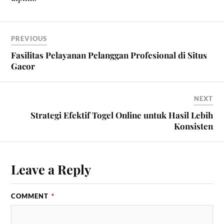
PREVIOUS
Fasilitas Pelayanan Pelanggan Profesional di Situs
Gacor
NEXT
Strategi Efektif Togel Online untuk Hasil Lebih
Konsisten
Leave a Reply
COMMENT
*