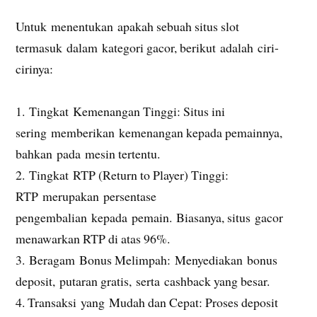
Untuk menentukan apakah sebuah situs slot
termasuk dalam kategori gacor, berikut adalah ciri-
cirinya:
1. Tingkat Kemenangan Tinggi: Situs ini
sering memberikan kemenangan kepada pemainnya,
bahkan pada mesin tertentu.
2. Tingkat RTP (Return to Player) Tinggi:
RTP merupakan persentase
pengembalian kepada pemain. Biasanya, situs gacor
menawarkan RTP di atas 96%.
3. Beragam Bonus Melimpah: Menyediakan bonus
deposit, putaran gratis, serta cashback yang besar.
4. Transaksi yang Mudah dan Cepat: Proses deposit