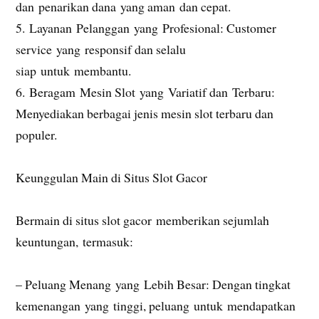
dan penarikan dana yang aman dan cepat.
5. Layanan Pelanggan yang Profesional: Customer
service yang responsif dan selalu
siap untuk membantu.
6. Beragam Mesin Slot yang Variatif dan Terbaru:
Menyediakan berbagai jenis mesin slot terbaru dan
populer.
Keunggulan Main di Situs Slot Gacor
Bermain di situs slot gacor memberikan sejumlah
keuntungan, termasuk:
– Peluang Menang yang Lebih Besar: Dengan tingkat
kemenangan yang tinggi, peluang untuk mendapatkan