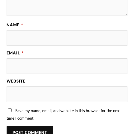
NAME
*
EMAIL
*
WEBSITE
Save my name, email, and website in this browser for the next
time I comment.