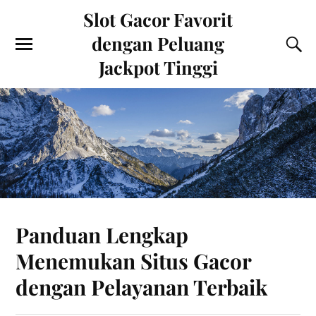
Slot Gacor Favorit
dengan Peluang
Jackpot Tinggi
Panduan Lengkap
Menemukan Situs Gacor
dengan Pelayanan Terbaik