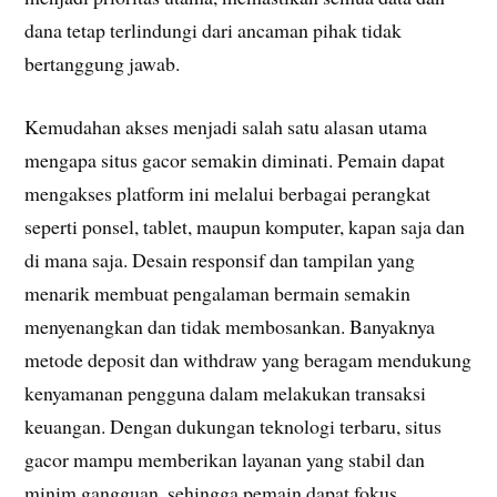
dana tetap terlindungi dari ancaman pihak tidak
bertanggung jawab.
Kemudahan akses menjadi salah satu alasan utama
mengapa situs gacor semakin diminati. Pemain dapat
mengakses platform ini melalui berbagai perangkat
seperti ponsel, tablet, maupun komputer, kapan saja dan
di mana saja. Desain responsif dan tampilan yang
menarik membuat pengalaman bermain semakin
menyenangkan dan tidak membosankan. Banyaknya
metode deposit dan withdraw yang beragam mendukung
kenyamanan pengguna dalam melakukan transaksi
keuangan. Dengan dukungan teknologi terbaru, situs
gacor mampu memberikan layanan yang stabil dan
minim gangguan, sehingga pemain dapat fokus