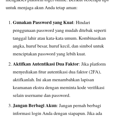
untuk menjaga akun Anda tetap aman:
Gunakan Password yang Kuat
: Hindari
penggunaan password yang mudah ditebak seperti
tanggal lahir atau kata-kata umum. Kombinasikan
angka, huruf besar, huruf kecil, dan simbol untuk
menciptakan password yang lebih kuat.
Aktifkan Autentikasi Dua Faktor
: Jika platform
menyediakan fitur autentikasi dua faktor (2FA),
aktifkanlah. Ini akan menambahkan lapisan
keamanan ekstra dengan meminta kode verifikasi
selain username dan password.
Jangan Berbagi Akun
: Jangan pernah berbagi
informasi login Anda dengan siapapun. Jika ada