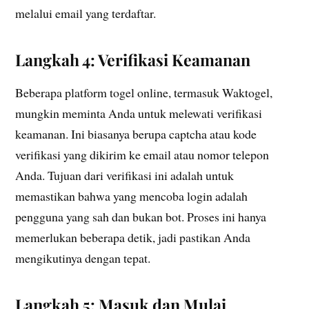
melalui email yang terdaftar.
Langkah 4: Verifikasi Keamanan
Beberapa platform togel online, termasuk Waktogel,
mungkin meminta Anda untuk melewati verifikasi
keamanan. Ini biasanya berupa captcha atau kode
verifikasi yang dikirim ke email atau nomor telepon
Anda. Tujuan dari verifikasi ini adalah untuk
memastikan bahwa yang mencoba login adalah
pengguna yang sah dan bukan bot. Proses ini hanya
memerlukan beberapa detik, jadi pastikan Anda
mengikutinya dengan tepat.
Langkah 5: Masuk dan Mulai