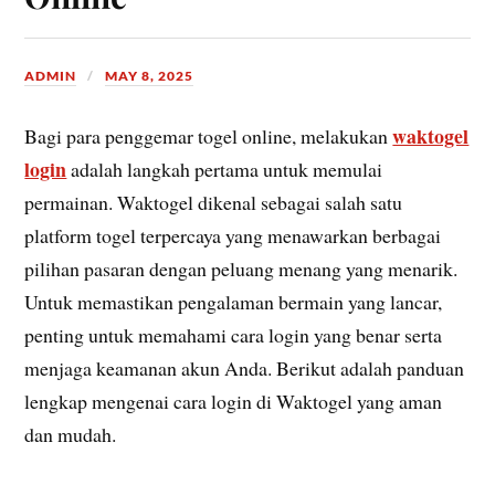
ADMIN
MAY 8, 2025
waktogel
Bagi para penggemar togel online, melakukan
login
adalah langkah pertama untuk memulai
permainan. Waktogel dikenal sebagai salah satu
platform togel terpercaya yang menawarkan berbagai
pilihan pasaran dengan peluang menang yang menarik.
Untuk memastikan pengalaman bermain yang lancar,
penting untuk memahami cara login yang benar serta
menjaga keamanan akun Anda. Berikut adalah panduan
lengkap mengenai cara login di Waktogel yang aman
dan mudah.