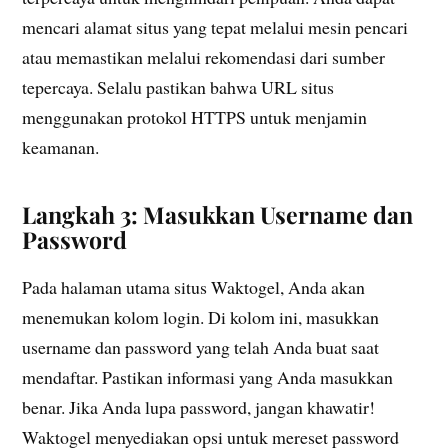
mencari alamat situs yang tepat melalui mesin pencari
atau memastikan melalui rekomendasi dari sumber
tepercaya. Selalu pastikan bahwa URL situs
menggunakan protokol HTTPS untuk menjamin
keamanan.
Langkah 3: Masukkan Username dan
Password
Pada halaman utama situs Waktogel, Anda akan
menemukan kolom login. Di kolom ini, masukkan
username dan password yang telah Anda buat saat
mendaftar. Pastikan informasi yang Anda masukkan
benar. Jika Anda lupa password, jangan khawatir!
Waktogel menyediakan opsi untuk mereset password