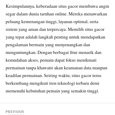
Kesimpulannya, keberadaan situs gacor membawa angin
segar dalam dunia taruhan online. Mereka menawarkan
peluang kemenangan tinggi, layanan optimal, serta
sistem yang aman dan terpercaya. Memilih situs gacor
yang tepat adalah langkah penting untuk mendapatkan
pengalaman bermain yang menyenangkan dan
menguntungkan. Dengan berbagai fitur menarik dan
kemudahan akses, pemain dapat fokus menikmati
permainan tanpa khawatir akan keamanan data maupun
keadilan permainan. Seiring waktu, situs gacor terus
berkembang mengikuti tren teknologi terbaru demi
memenuhi kebutuhan pemain yang semakin tinggi.
PREVIOUS