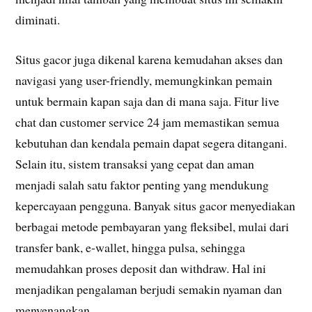
diminati.
Situs gacor juga dikenal karena kemudahan akses dan
navigasi yang user-friendly, memungkinkan pemain
untuk bermain kapan saja dan di mana saja. Fitur live
chat dan customer service 24 jam memastikan semua
kebutuhan dan kendala pemain dapat segera ditangani.
Selain itu, sistem transaksi yang cepat dan aman
menjadi salah satu faktor penting yang mendukung
kepercayaan pengguna. Banyak situs gacor menyediakan
berbagai metode pembayaran yang fleksibel, mulai dari
transfer bank, e-wallet, hingga pulsa, sehingga
memudahkan proses deposit dan withdraw. Hal ini
menjadikan pengalaman berjudi semakin nyaman dan
menyenangkan.