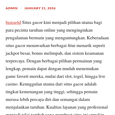
ADMIN
JANUARY 21, 2026
bensu4d
Situs gacor kini menjadi pilihan utama bagi
para pecinta taruhan online yang menginginkan
pengalaman bermain yang menguntungkan. Keberadaan
situs gacor menawarkan berbagai fitur menarik seperti
jackpot besar, bonus melimpah, dan sistem keamanan
terpercaya. Dengan berbagai pilihan permainan yang
lengkap, pemain dapat dengan mudah menemukan
game favorit mereka, mulai dari slot, togel, hingga live
casino. Keunggulan utama dari situs gacor adalah
tingkat kemenangan yang tinggi, sehingga pemain
merasa lebih percaya diri dan semangat dalam
menjalankan taruhan. Kualitas layanan yang profesional
menjadi nilai tambah yang membuat situs ini semakin