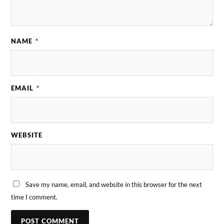
NAME
*
EMAIL
*
WEBSITE
Save my name, email, and website in this browser for the next
time I comment.