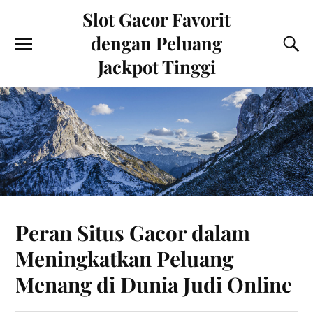
Slot Gacor Favorit
dengan Peluang
Jackpot Tinggi
Peran Situs Gacor dalam
Meningkatkan Peluang
Menang di Dunia Judi Online