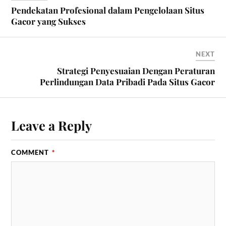
Pendekatan Profesional dalam Pengelolaan Situs
Gacor yang Sukses
NEXT
Strategi Penyesuaian Dengan Peraturan
Perlindungan Data Pribadi Pada Situs Gacor
Leave a Reply
COMMENT
*