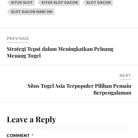
SITUS SLOT
SITUS SLOT GACOR
SLOT GACOR
SLOT GACOR HARI INI
PREVIOUS
Strategi Tepat dalam Meningkatkan Peluang
Menang Togel
NEXT
Situs Togel Asia Terpopuler Pilihan Pemain
Berpengalaman
Leave a Reply
COMMENT
*