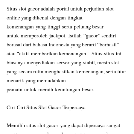
Situs slot gacor adalah portal untuk perjudian slot
online yang dikenal dengan tingkat
kemenangan yang tinggi serta peluang besar
untuk memperoleh jackpot. Istilah “gacor” sendiri
berasal dari bahasa Indonesia yang berarti “berhasil”
atau “aktif memberikan kemenangan”. Situs-situs ini
biasanya menyediakan server yang stabil, mesin slot
yang secara rutin menghasilkan kemenangan, serta fitur
menarik yang memudahkan
pemain untuk meraih keuntungan besar.
Ciri-Ciri Situs Slot Gacor Terpercaya
Memilih situs slot gacor yang dapat dipercaya sangat