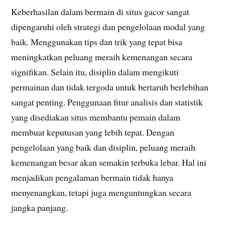
Keberhasilan dalam bermain di situs gacor sangat
dipengaruhi oleh strategi dan pengelolaan modal yang
baik. Menggunakan tips dan trik yang tepat bisa
meningkatkan peluang meraih kemenangan secara
signifikan. Selain itu, disiplin dalam mengikuti
permainan dan tidak tergoda untuk bertaruh berlebihan
sangat penting. Penggunaan fitur analisis dan statistik
yang disediakan situs membantu pemain dalam
membuat keputusan yang lebih tepat. Dengan
pengelolaan yang baik dan disiplin, peluang meraih
kemenangan besar akan semakin terbuka lebar. Hal ini
menjadikan pengalaman bermain tidak hanya
menyenangkan, tetapi juga menguntungkan secara
jangka panjang.