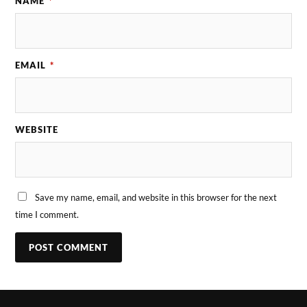
NAME
*
EMAIL
*
WEBSITE
Save my name, email, and website in this browser for the next
time I comment.