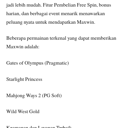
jadi lebih mudah. Fitur Pembelian Free Spin, bonus
harian, dan berbagai event menarik menawarkan
peluang nyata untuk mendapatkan Maxwin.
Beberapa permainan terkenal yang dapat memberikan
Maxwin adalah:
Gates of Olympus (Pragmatic)
Starlight Princess
Mahjong Ways 2 (PG Soft)
Wild West Gold
Keamanan dan Layanan Terbaik