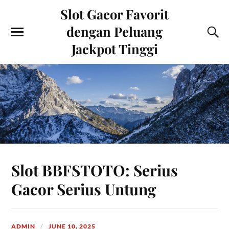
Slot Gacor Favorit
dengan Peluang
Jackpot Tinggi
Slot BBFSTOTO: Serius
Gacor Serius Untung
ADMIN
JUNE 10, 2025