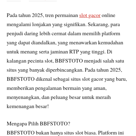
Pada tahun 2025, tren permainan
slot gacor
online
mengalami lonjakan yang signifikan. Sekarang, para
penjudi daring lebih cermat dalam memilih platform
yang dapat diandalkan, yang menawarkan kemudahan
untuk menang serta jaminan RTP yang tinggi. Di
kalangan pecinta slot, BBFSTOTO menjadi salah satu
situs yang banyak diperbincangkan. Pada tahun 2025,
BBFSTOTO dikenal sebagai situs slot gacor yang baru,
memberikan pengalaman bermain yang aman,
menyenangkan, dan peluang besar untuk meraih
kemenangan besar!
Mengapa Pilih BBFSTOTO?
BBFSTOTO bukan hanya situs slot biasa. Platform ini