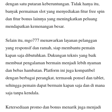
dengan satu putaran keberuntungan. Tidak hanya itu,
banyak permainan slot yang menyediakan fitur free spin
dan fitur bonus lainnya yang meningkatkan peluang
mendapatkan kemenangan besar.
Selain itu, mgo777 menawarkan layanan pelanggan
yang responsif dan ramah, siap membantu pemain
kapan saja dibutuhkan. Dukungan teknis yang baik
membuat pengalaman bermain menjadi lebih nyaman
dan bebas hambatan. Platform ini juga kompatibel
dengan berbagai perangkat, termasuk ponsel dan tablet,
sehingga pemain dapat bermain kapan saja dan di mana
saja tanpa kendala.
Ketersediaan promo dan bonus menarik juga menjadi