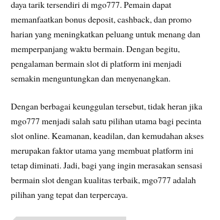
daya tarik tersendiri di mgo777. Pemain dapat
memanfaatkan bonus deposit, cashback, dan promo
harian yang meningkatkan peluang untuk menang dan
memperpanjang waktu bermain. Dengan begitu,
pengalaman bermain slot di platform ini menjadi
semakin menguntungkan dan menyenangkan.
Dengan berbagai keunggulan tersebut, tidak heran jika
mgo777 menjadi salah satu pilihan utama bagi pecinta
slot online. Keamanan, keadilan, dan kemudahan akses
merupakan faktor utama yang membuat platform ini
tetap diminati. Jadi, bagi yang ingin merasakan sensasi
bermain slot dengan kualitas terbaik, mgo777 adalah
pilihan yang tepat dan terpercaya.