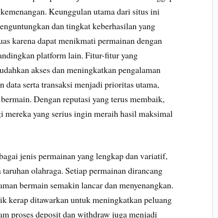
kemenangan. Keunggulan utama dari situs ini
 menguntungkan dan tingkat keberhasilan yang
puas karena dapat menikmati permainan dengan
dingkan platform lain. Fitur-fitur yang
mudahkan akses dan meningkatkan pengalaman
ata serta transaksi menjadi prioritas utama,
 bermain. Dengan reputasi yang terus membaik,
gi mereka yang serius ingin meraih hasil maksimal
agai jenis permainan yang lengkap dan variatif,
a taruhan olahraga. Setiap permainan dirancang
alaman bermain semakin lancar dan menyenangkan.
arik kerap ditawarkan untuk meningkatkan peluang
 proses deposit dan withdraw juga menjadi