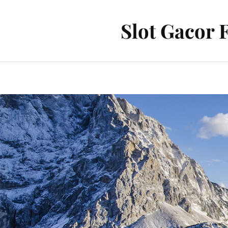
Slot Gacor 