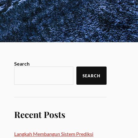
Search
SEARCH
Recent Posts
Langkah Membangun Sistem Prediksi