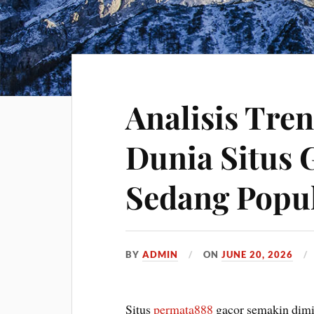
Analisis Tren
Dunia Situs 
Sedang Popu
BY
ADMIN
ON
JUNE 20, 2026
Situs
permata888
gacor semakin dimin