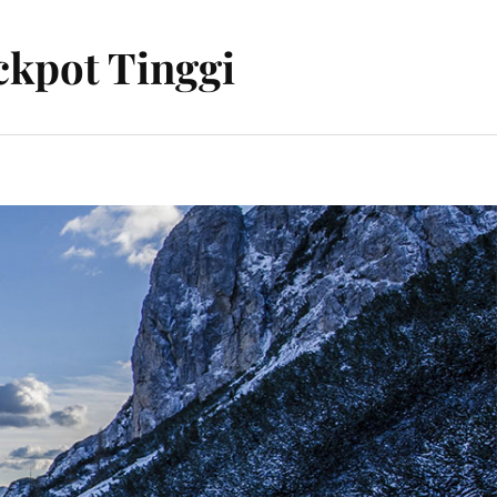
ckpot Tinggi