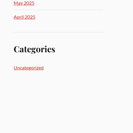
May 2025
April 2025
Categories
Uncategorized