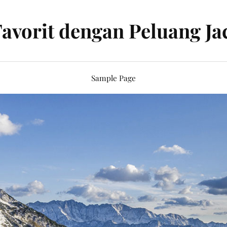
Favorit dengan Peluang Ja
Sample Page