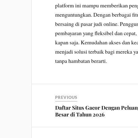
platform ini mampu memberikan pen
menguntungkan. Dengan berbagai fitu
bersaing di pasar judi online. Pengg
pembayaran yang fleksibel dan cepa
kapan saja. Kemudahan akses dan ke
menjadi solusi terbaik bagi mereka y
tanpa hambatan berarti.
PREVIOUS
Daftar Situs Gacor Dengan Peluan
Besar di Tahun 2026