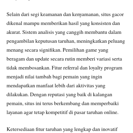
Selain dari segi keamanan dan kenyamanan, situs gacor
dikenal mampu memberikan hasil yang konsisten dan
akurat. Sistem analisis yang canggih membantu dalam
pengambilan keputusan taruhan, meningkatkan peluang
menang secara signifikan. Pemilihan game yang
beragam dan update secara rutin memberi variasi serta
tidak membosankan. Fitur referral dan loyalty program
menjadi nilai tambah bagi pemain yang ingin
mendapatkan manfaat lebih dari aktivitas yang
dilakukan. Dengan reputasi yang baik di kalangan
pemain, situs ini terus berkembang dan memperbaiki
layanan agar tetap kompetitif di pasar taruhan online.
Ketersediaan fitur taruhan yang lengkap dan inovatif