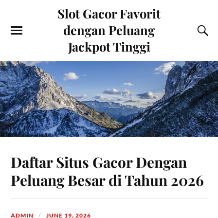
Slot Gacor Favorit
dengan Peluang
Jackpot Tinggi
Daftar Situs Gacor Dengan
Peluang Besar di Tahun 2026
ADMIN
JUNE 19, 2026