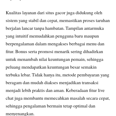
Kualitas layanan dari situs gacor juga didukung oleh
sistem yang stabil dan cepat, memastikan proses taruhan
berjalan lancar tanpa hambatan. Tampilan antarmuka
yang intuitif memudahkan pengguna baru maupun
berpengalaman dalam mengakses berbagai menu dan
fitur. Bonus serta promosi menarik sering dihadirkan
untuk menambah nilai keuntungan pemain, sehingga
peluang mendapatkan keuntungan besar semakin
terbuka lebar. Tidak hanya itu, metode pembayaran yang
beragam dan mudah diakses menjadikan transaksi
menjadi lebih praktis dan aman. Keberadaan fitur live
chat juga membantu memecahkan masalah secara cepat,
sehingga pengalaman bermain tetap optimal dan
menyenangkan.