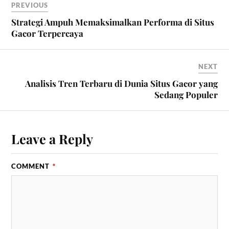
PREVIOUS
Strategi Ampuh Memaksimalkan Performa di Situs
Gacor Terpercaya
NEXT
Analisis Tren Terbaru di Dunia Situs Gacor yang
Sedang Populer
Leave a Reply
COMMENT
*