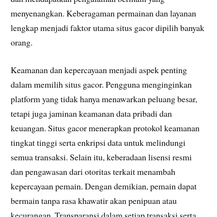
menyenangkan. Keberagaman permainan dan layanan
lengkap menjadi faktor utama situs gacor dipilih banyak
orang.
Keamanan dan kepercayaan menjadi aspek penting
dalam memilih situs gacor. Pengguna menginginkan
platform yang tidak hanya menawarkan peluang besar,
tetapi juga jaminan keamanan data pribadi dan
keuangan. Situs gacor menerapkan protokol keamanan
tingkat tinggi serta enkripsi data untuk melindungi
semua transaksi. Selain itu, keberadaan lisensi resmi
dan pengawasan dari otoritas terkait menambah
kepercayaan pemain. Dengan demikian, pemain dapat
bermain tanpa rasa khawatir akan penipuan atau
kecurangan. Transparansi dalam setiap transaksi serta