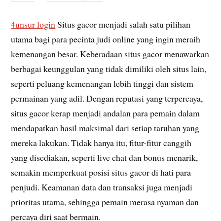
4unsur login
Situs gacor menjadi salah satu pilihan
utama bagi para pecinta judi online yang ingin meraih
kemenangan besar. Keberadaan situs gacor menawarkan
berbagai keunggulan yang tidak dimiliki oleh situs lain,
seperti peluang kemenangan lebih tinggi dan sistem
permainan yang adil. Dengan reputasi yang terpercaya,
situs gacor kerap menjadi andalan para pemain dalam
mendapatkan hasil maksimal dari setiap taruhan yang
mereka lakukan. Tidak hanya itu, fitur-fitur canggih
yang disediakan, seperti live chat dan bonus menarik,
semakin memperkuat posisi situs gacor di hati para
penjudi. Keamanan data dan transaksi juga menjadi
prioritas utama, sehingga pemain merasa nyaman dan
percaya diri saat bermain.