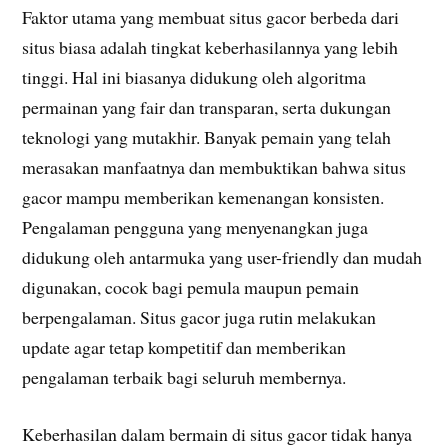
Faktor utama yang membuat situs gacor berbeda dari
situs biasa adalah tingkat keberhasilannya yang lebih
tinggi. Hal ini biasanya didukung oleh algoritma
permainan yang fair dan transparan, serta dukungan
teknologi yang mutakhir. Banyak pemain yang telah
merasakan manfaatnya dan membuktikan bahwa situs
gacor mampu memberikan kemenangan konsisten.
Pengalaman pengguna yang menyenangkan juga
didukung oleh antarmuka yang user-friendly dan mudah
digunakan, cocok bagi pemula maupun pemain
berpengalaman. Situs gacor juga rutin melakukan
update agar tetap kompetitif dan memberikan
pengalaman terbaik bagi seluruh membernya.
Keberhasilan dalam bermain di situs gacor tidak hanya