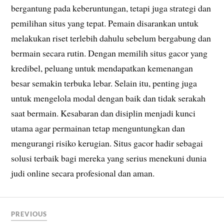
bergantung pada keberuntungan, tetapi juga strategi dan
pemilihan situs yang tepat. Pemain disarankan untuk
melakukan riset terlebih dahulu sebelum bergabung dan
bermain secara rutin. Dengan memilih situs gacor yang
kredibel, peluang untuk mendapatkan kemenangan
besar semakin terbuka lebar. Selain itu, penting juga
untuk mengelola modal dengan baik dan tidak serakah
saat bermain. Kesabaran dan disiplin menjadi kunci
utama agar permainan tetap menguntungkan dan
mengurangi risiko kerugian. Situs gacor hadir sebagai
solusi terbaik bagi mereka yang serius menekuni dunia
judi online secara profesional dan aman.
PREVIOUS