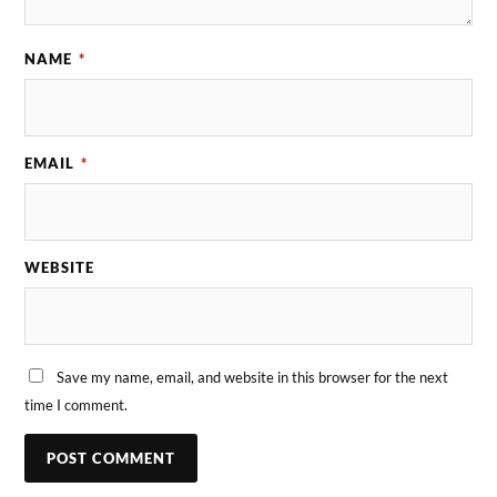
NAME
*
EMAIL
*
WEBSITE
Save my name, email, and website in this browser for the next
time I comment.