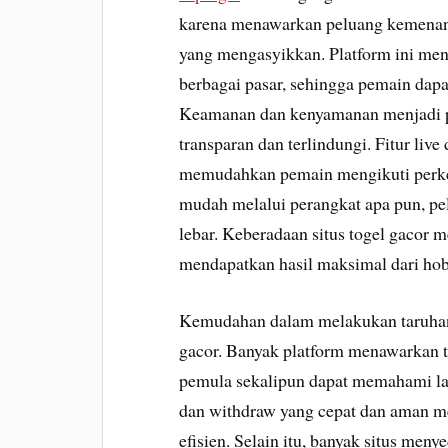
karena menawarkan peluang kemenang
yang mengasyikkan. Platform ini meny
berbagai pasar, sehingga pemain dapa
Keamanan dan kenyamanan menjadi pri
transparan dan terlindungi. Fitur live
memudahkan pemain mengikuti perke
mudah melalui perangkat apa pun, pe
lebar. Keberadaan situs togel gacor m
mendapatkan hasil maksimal dari hobi
Kemudahan dalam melakukan taruhan 
gacor. Banyak platform menawarkan t
pemula sekalipun dapat memahami la
dan withdraw yang cepat dan aman 
efisien. Selain itu, banyak situs meny