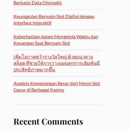
Berbasis Data Otomatis
Keunggulan Bermain Slot Digital dengan
Interface Interaktif
Keberhasilan dalam Mengelola Waktu dan
Keuangan Saat Bermain Slot
เพิ่มโอกาสคว้ารางวัลใหญ่ ด้วยแนวทาง
สล็อต ที่ช่วยให้การวางแผนทุกการเดิมพันมี
ประสิทธิภาพมากขึ้น
Analisis Kemenangan Besar dari Mesin Slot
Gacor di Berbagai Kasino
Recent Comments