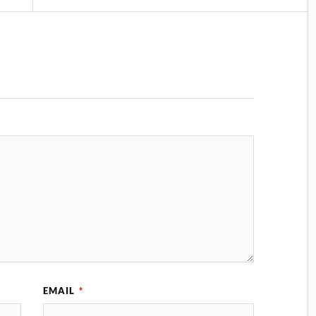
EMAIL
*