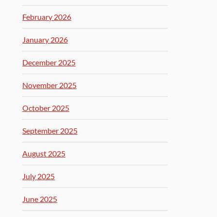
February 2026
January 2026
December 2025
November 2025
October 2025
September 2025
August 2025
July 2025
June 2025