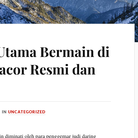
Utama Bermain di
Gacor Resmi dan
IN
UNCATEGORIZED
in diminati oleh para penggemar judi daring