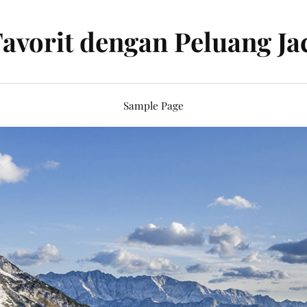
Favorit dengan Peluang Ja
Sample Page