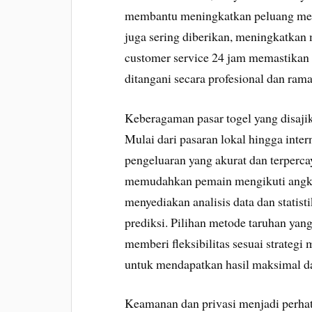
membantu meningkatkan peluang men
juga sering diberikan, meningkatkan
customer service 24 jam memastikan s
ditangani secara profesional dan r
Keberagaman pasar togel yang disajika
Mulai dari pasaran lokal hingga inte
pengeluaran yang akurat dan terpercay
memudahkan pemain mengikuti angka 
menyediakan analisis data dan stati
prediksi. Pilihan metode taruhan yan
memberi fleksibilitas sesuai strateg
untuk mendapatkan hasil maksimal dar
Keamanan dan privasi menjadi perhat