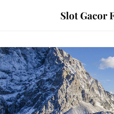
Slot Gacor 