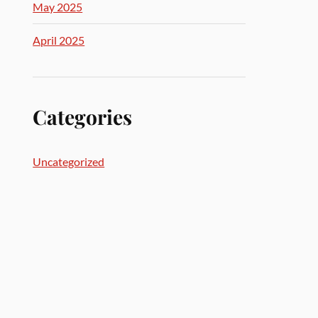
May 2025
April 2025
Categories
Uncategorized