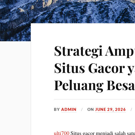
Strategi Am
Situs Gacor
Peluang Besa
BY
ADMIN
ON
JUNE 29, 2026
ulti700
Situs gacor menjadi salah satu