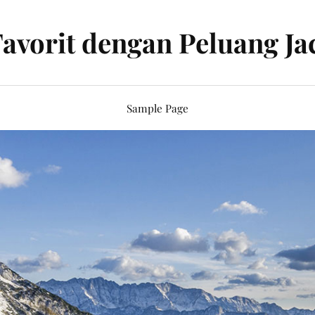
Favorit dengan Peluang Ja
Sample Page