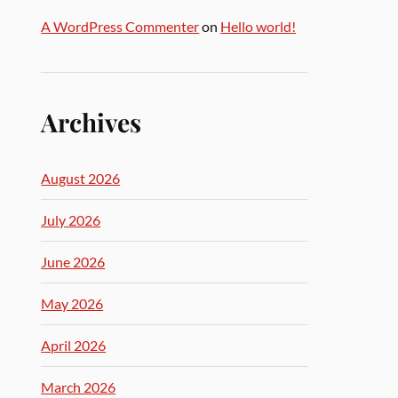
A WordPress Commenter
on
Hello world!
Archives
August 2026
July 2026
June 2026
May 2026
April 2026
March 2026