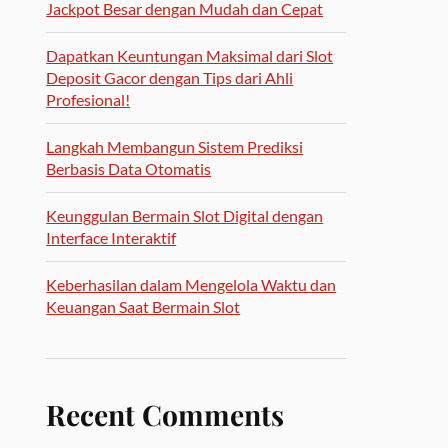
Jackpot Besar dengan Mudah dan Cepat
Dapatkan Keuntungan Maksimal dari Slot
Deposit Gacor dengan Tips dari Ahli
Profesional!
Langkah Membangun Sistem Prediksi
Berbasis Data Otomatis
Keunggulan Bermain Slot Digital dengan
Interface Interaktif
Keberhasilan dalam Mengelola Waktu dan
Keuangan Saat Bermain Slot
Recent Comments