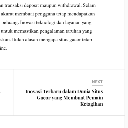
 transaksi deposit maupun withdrawal. Selain
dan akurat membuat pengguna tetap mendapatkan
n peluang. Inovasi teknologi dan layanan yang
 untuk memastikan pengalaman taruhan yang
an. Itulah alasan mengapa situs gacor tetap
ine.
NEXT
s
Inovasi Terbaru dalam Dunia Situs
Gacor yang Membuat Pemain
Ketagihan