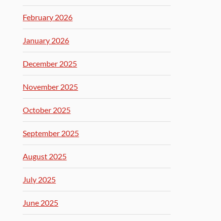
February 2026
January 2026
December 2025
November 2025
October 2025
September 2025
August 2025
July 2025
June 2025