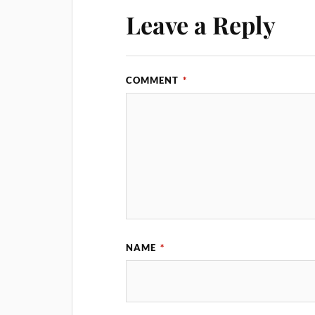
Leave a Reply
COMMENT
*
NAME
*